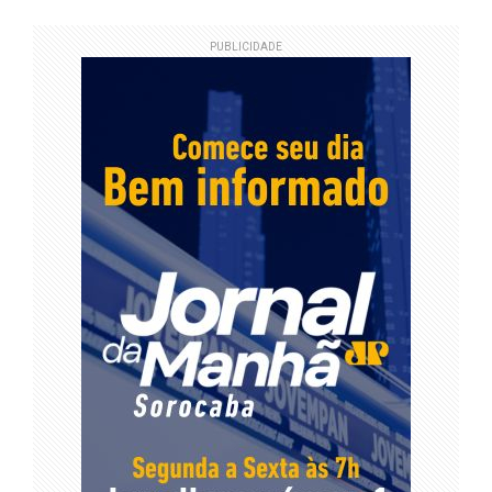
PUBLICIDADE