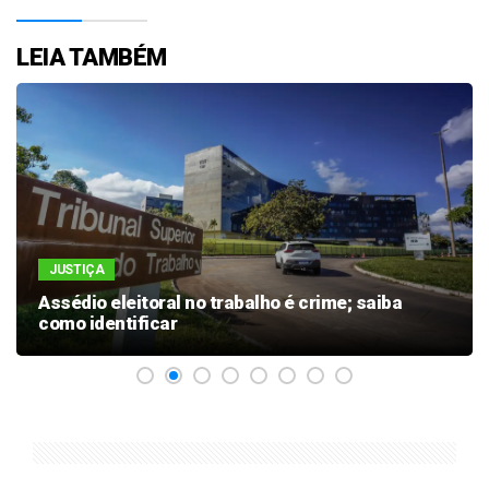
LEIA TAMBÉM
JUSTIÇA
Assédio eleitoral no trabalho é crime; saiba
como identificar