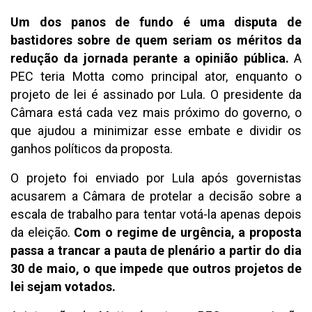
Um dos panos de fundo é uma disputa de
bastidores sobre de quem seriam os méritos da
redução da jornada perante a opinião pública.
A
PEC teria Motta como principal ator, enquanto o
projeto de lei é assinado por Lula. O presidente da
Câmara está cada vez mais próximo do governo, o
que ajudou a minimizar esse embate e dividir os
ganhos políticos da proposta.
O projeto foi enviado por Lula após governistas
acusarem a Câmara de protelar a decisão sobre a
escala de trabalho para tentar votá-la apenas depois
da eleição.
Com o regime de urgência, a proposta
passa a trancar a pauta de plenário a partir do dia
30 de maio, o que impede que outros projetos de
lei sejam votados.