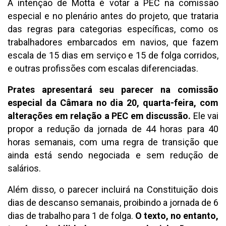
A intenção de Motta é votar a PEC na comissão
especial e no plenário antes do projeto, que trataria
das regras para categorias específicas, como os
trabalhadores embarcados em navios, que fazem
escala de 15 dias em serviço e 15 de folga corridos,
e outras profissões com escalas diferenciadas.
Prates apresentará seu parecer na comissão
especial da Câmara no dia 20, quarta-feira, com
alterações em relação a PEC em discussão.
Ele vai
propor a redução da jornada de 44 horas para 40
horas semanais, com uma regra de transição que
ainda está sendo negociada e sem redução de
salários.
Além disso, o parecer incluirá na Constituição dois
dias de descanso semanais, proibindo a jornada de 6
dias de trabalho para 1 de folga.
O texto, no entanto,