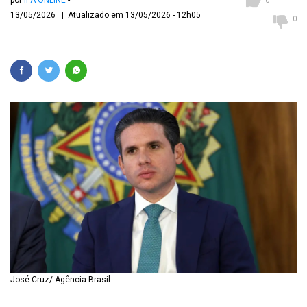
por
IPA ONLINE
0
13/05/2026 | Atualizado em 13/05/2026 - 12h05
0
José Cruz/ Agência Brasil