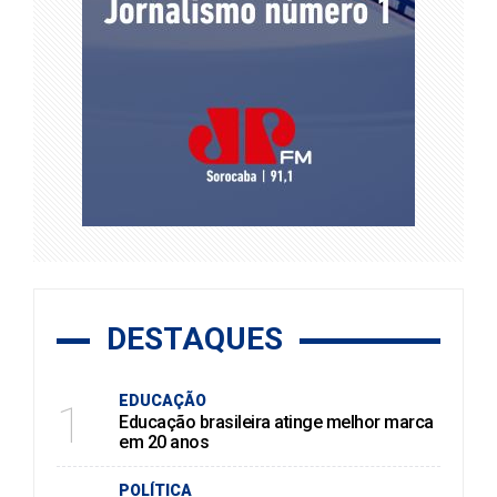
DESTAQUES
EDUCAÇÃO
1
Educação brasileira atinge melhor marca
em 20 anos
POLÍTICA