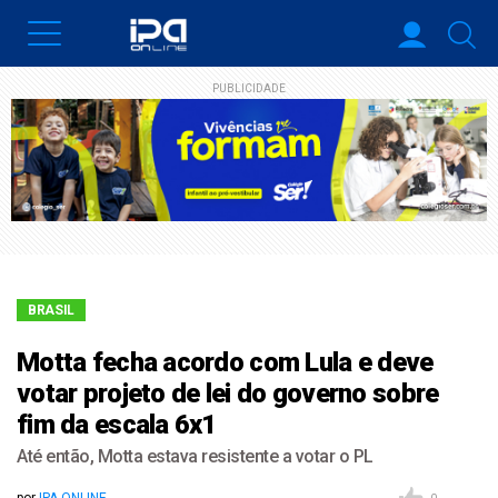
PUBLICIDADE
BRASIL
Motta fecha acordo com Lula e deve
votar projeto de lei do governo sobre
fim da escala 6x1
Até então, Motta estava resistente a votar o PL