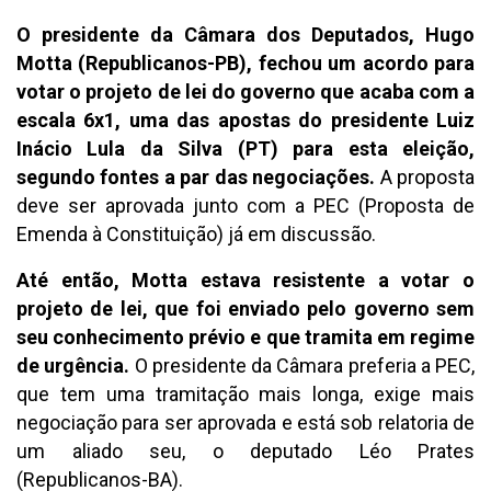
O presidente da Câmara dos Deputados, Hugo
Motta (Republicanos-PB), fechou um acordo para
votar o projeto de lei do governo que acaba com a
escala 6x1, uma das apostas do presidente Luiz
Inácio Lula da Silva (PT) para esta eleição,
segundo fontes a par das negociações.
A proposta
deve ser aprovada junto com a PEC (Proposta de
Emenda à Constituição) já em discussão.
Até então, Motta estava resistente a votar o
projeto de lei, que foi enviado pelo governo sem
seu conhecimento prévio e que tramita em regime
de urgência.
O presidente da Câmara preferia a PEC,
que tem uma tramitação mais longa, exige mais
negociação para ser aprovada e está sob relatoria de
um aliado seu, o deputado Léo Prates
(Republicanos-BA).