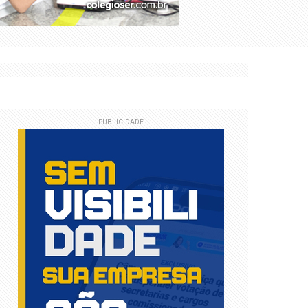
PUBLICIDADE