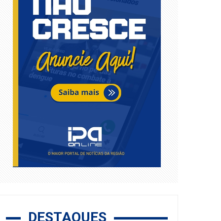
DESTAQUES