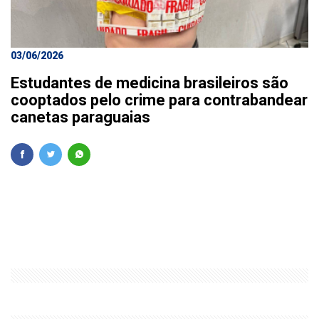
03/06/2026
Estudantes de medicina brasileiros são
cooptados pelo crime para contrabandear
canetas paraguaias