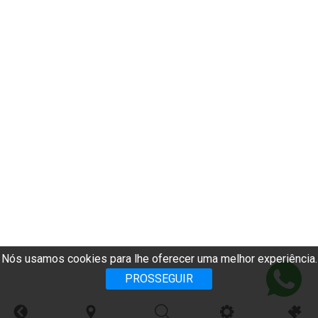
Nós usamos cookies para lhe oferecer uma melhor experiência.
PROSSEGUIR