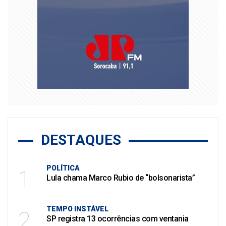
DESTAQUES
POLÍTICA
1
Lula chama Marco Rubio de “bolsonarista”
TEMPO INSTÁVEL
2
SP registra 13 ocorrências com ventania