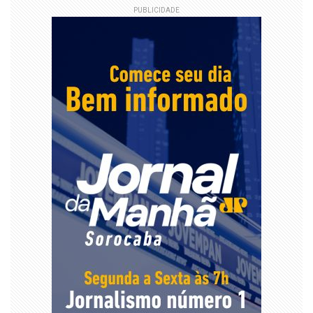
PUBLICIDADE