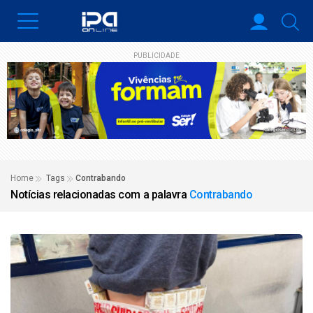
PUBLICIDADE
Home
Tags
Contrabando
Notícias relacionadas com a palavra
Contrabando