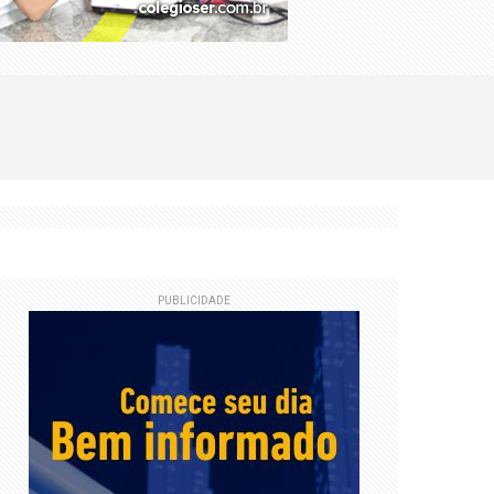
PUBLICIDADE