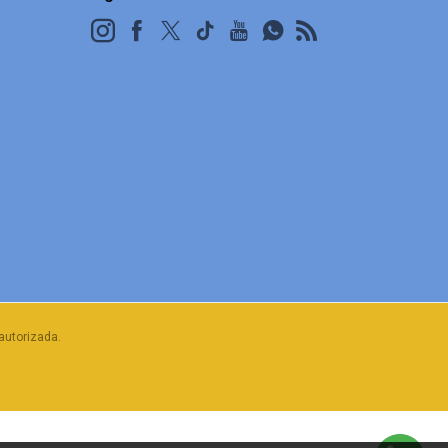
autorizada.