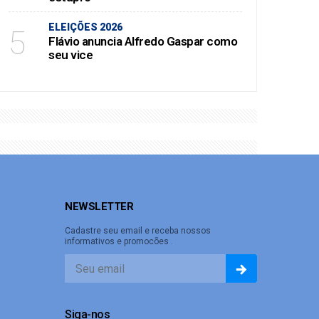
ELEIÇÕES 2026
5
Flávio anuncia Alfredo Gaspar como
seu vice
NEWSLETTER
Cadastre seu email e receba nossos
informativos e promocões .
Siga-nos