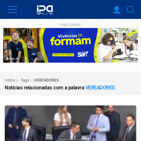
PUBLICIDADE
Home
Tags
VEREADORES
Notícias relacionadas com a palavra
VEREADORES