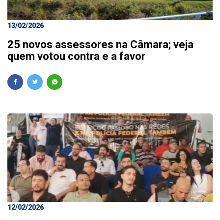
13/02/2026
25 novos assessores na Câmara; veja
quem votou contra e a favor
12/02/2026