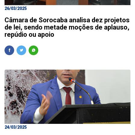
26/03/2025
Câmara de Sorocaba analisa dez projetos
de lei, sendo metade moções de aplauso,
repúdio ou apoio
24/03/2025