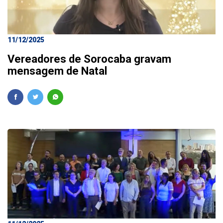
11/12/2025
Vereadores de Sorocaba gravam
mensagem de Natal