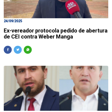
24/09/2025
Ex-vereador protocola pedido de abertura
de CEI contra Weber Manga