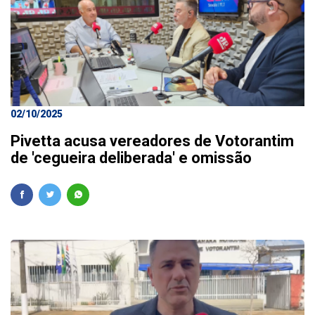
02/10/2025
Pivetta acusa vereadores de Votorantim
de 'cegueira deliberada' e omissão