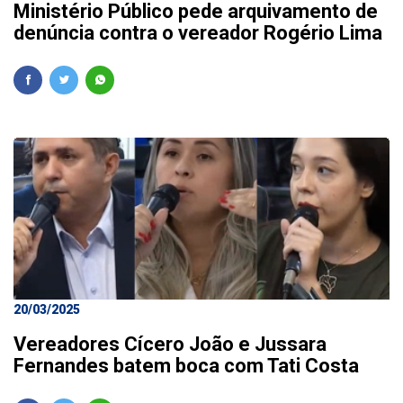
Ministério Público pede arquivamento de
denúncia contra o vereador Rogério Lima
20/03/2025
Vereadores Cícero João e Jussara
Fernandes batem boca com Tati Costa