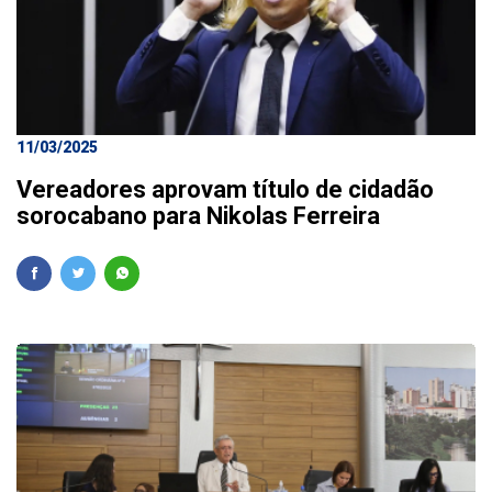
11/03/2025
Vereadores aprovam título de cidadão
sorocabano para Nikolas Ferreira