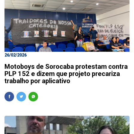
26/02/2026
Motoboys de Sorocaba protestam contra
PLP 152 e dizem que projeto precariza
trabalho por aplicativo