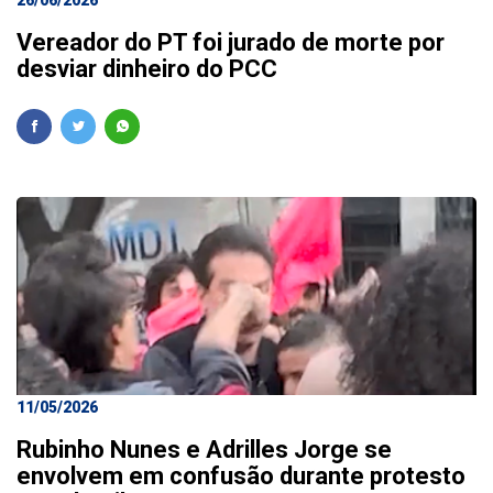
26/06/2026
Vereador do PT foi jurado de morte por
desviar dinheiro do PCC
11/05/2026
Rubinho Nunes e Adrilles Jorge se
envolvem em confusão durante protesto