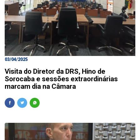
03/04/2025
Visita do Diretor da DRS, Hino de
Sorocaba e sessões extraordinárias
marcam dia na Câmara