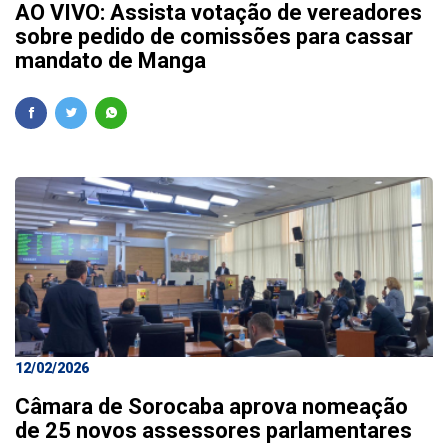
AO VIVO: Assista votação de vereadores
sobre pedido de comissões para cassar
mandato de Manga
12/02/2026
Câmara de Sorocaba aprova nomeação
de 25 novos assessores parlamentares