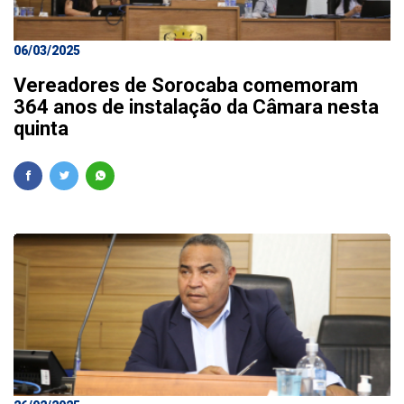
06/03/2025
Vereadores de Sorocaba comemoram
364 anos de instalação da Câmara nesta
quinta