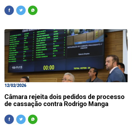
12/02/2026
Câmara rejeita dois pedidos de processo
de cassação contra Rodrigo Manga