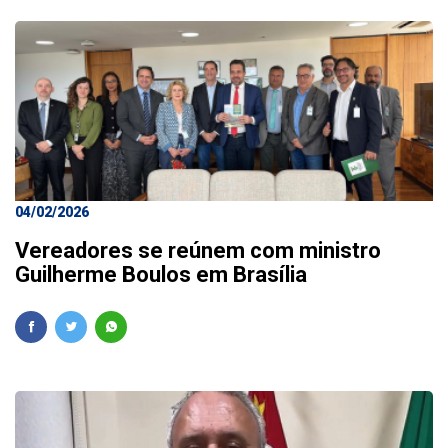
04/02/2026
Vereadores se reúnem com ministro
Guilherme Boulos em Brasília