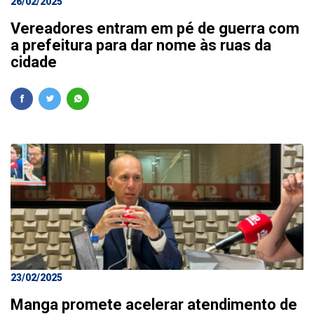
26/02/2025
Vereadores entram em pé de guerra com
a prefeitura para dar nome às ruas da
cidade
23/02/2025
Manga promete acelerar atendimento de