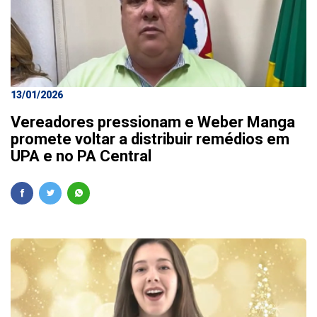
13/01/2026
Vereadores pressionam e Weber Manga
promete voltar a distribuir remédios em
UPA e no PA Central