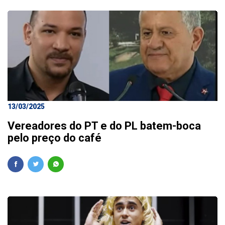
13/03/2025
Vereadores do PT e do PL batem-boca
pelo preço do café