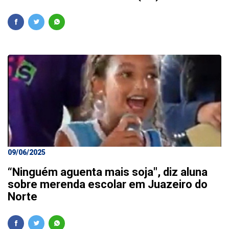
09/06/2025
“Ninguém aguenta mais soja", diz aluna
sobre merenda escolar em Juazeiro do
Norte