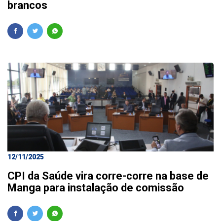
brancos
12/11/2025
CPI da Saúde vira corre-corre na base de
Manga para instalação de comissão