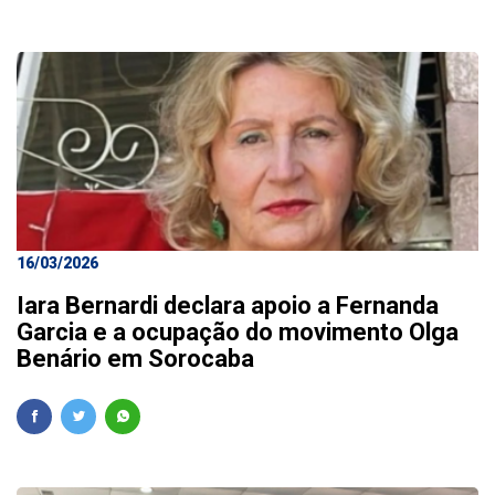
16/03/2026
Iara Bernardi declara apoio a Fernanda
Garcia e a ocupação do movimento Olga
Benário em Sorocaba