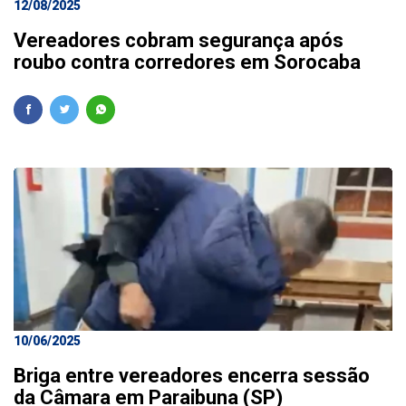
12/08/2025
Vereadores cobram segurança após
roubo contra corredores em Sorocaba
10/06/2025
Briga entre vereadores encerra sessão
da Câmara em Paraibuna (SP)