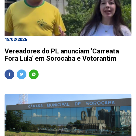
18/02/2026
Vereadores do PL anunciam 'Carreata
Fora Lula' em Sorocaba e Votorantim