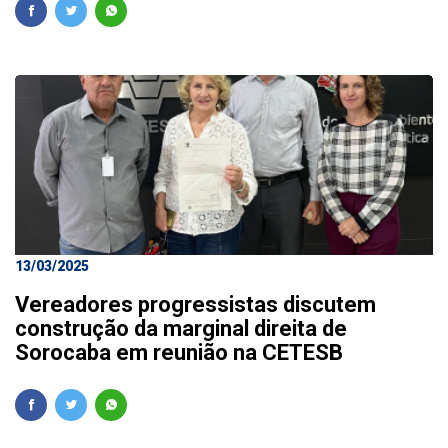
13/03/2025
Vereadores progressistas discutem
construção da marginal direita de
Sorocaba em reunião na CETESB