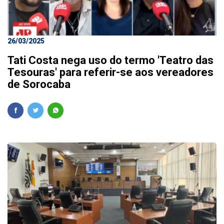
26/03/2025
Tati Costa nega uso do termo 'Teatro das
Tesouras' para referir-se aos vereadores
de Sorocaba