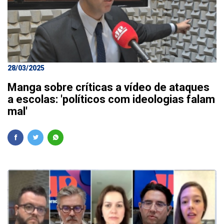
28/03/2025
Manga sobre críticas a vídeo de ataques
a escolas: 'políticos com ideologias falam
mal'