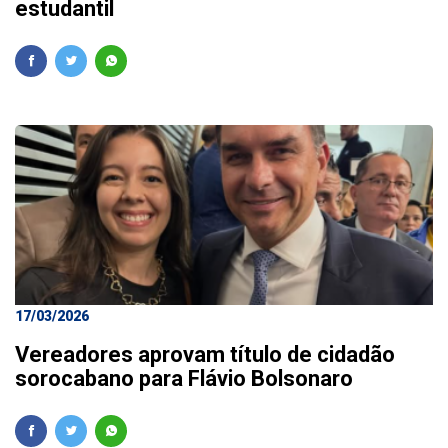
estudantil
17/03/2026
Vereadores aprovam título de cidadão
sorocabano para Flávio Bolsonaro