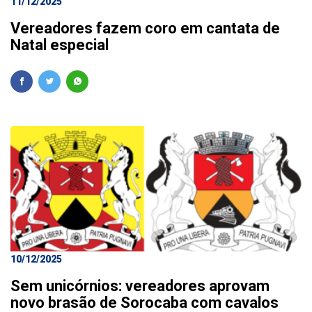
11/12/2025
Vereadores fazem coro em cantata de
Natal especial
10/12/2025
Sem unicórnios: vereadores aprovam
novo brasão de Sorocaba com cavalos