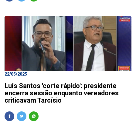
22/05/2025
Luís Santos 'corte rápido': presidente
encerra sessão enquanto vereadores
criticavam Tarcísio