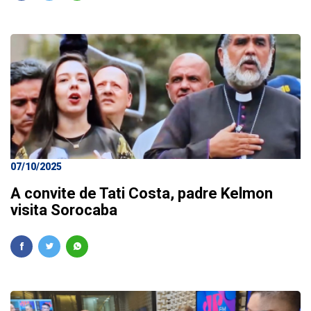
07/10/2025
A convite de Tati Costa, padre Kelmon
visita Sorocaba