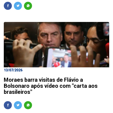
13/07/2026
Moraes barra visitas de Flávio a
Bolsonaro após vídeo com "carta aos
brasileiros"