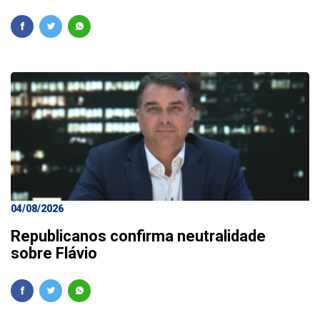
04/08/2026
Republicanos confirma neutralidade
sobre Flávio