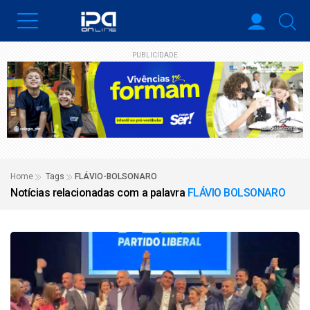
PUBLICIDADE
Home
Tags
FLÁVIO-BOLSONARO
Notícias relacionadas com a palavra
FLÁVIO BOLSONARO