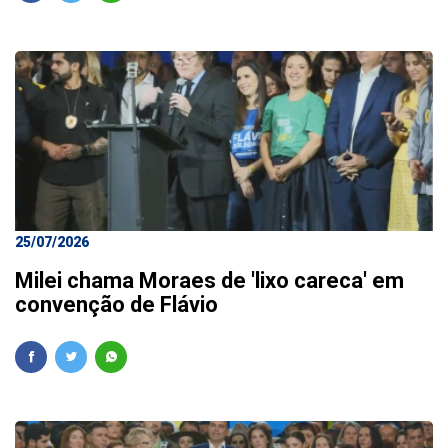
25/07/2026
Milei chama Moraes de 'lixo careca' em
convenção de Flávio