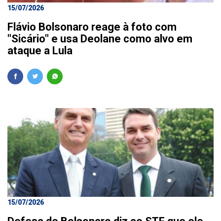
15/07/2026
Flávio Bolsonaro reage à foto com
"Sicário" e usa Deolane como alvo em
ataque a Lula
15/07/2026