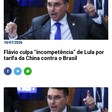
10/07/2026
Flávio culpa “incompetência” de Lula por
tarifa da China contra o Brasil