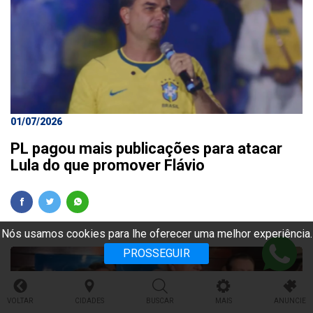
01/07/2026
PL pagou mais publicações para atacar
Lula do que promover Flávio
Nós usamos cookies para lhe oferecer uma melhor experiência.
PROSSEGUIR
VOLTAR
CIDADES
BUSCAR
MAIS
ANUNCIE