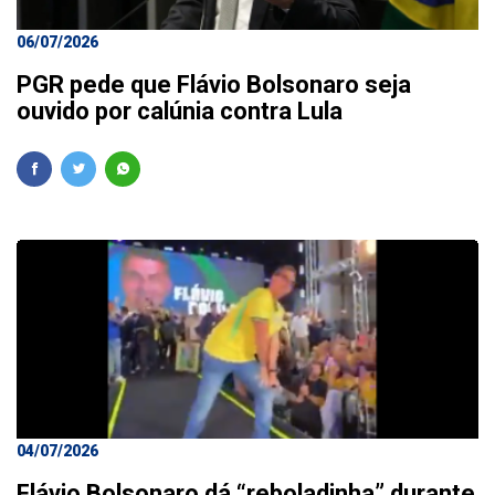
06/07/2026
PGR pede que Flávio Bolsonaro seja
ouvido por calúnia contra Lula
04/07/2026
Flávio Bolsonaro dá “reboladinha” durante