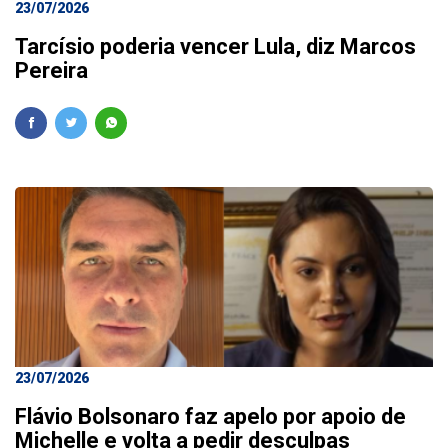
23/07/2026
Tarcísio poderia vencer Lula, diz Marcos
Pereira
23/07/2026
Flávio Bolsonaro faz apelo por apoio de
Michelle e volta a pedir desculpas