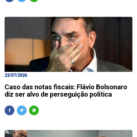
22/07/2026
Caso das notas fiscais: Flávio Bolsonaro
diz ser alvo de perseguição política