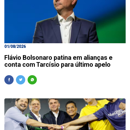
01/08/2026
Flávio Bolsonaro patina em alianças e
conta com Tarcísio para último apelo