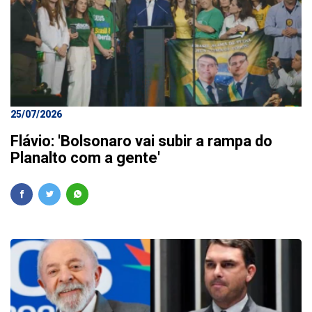
25/07/2026
Flávio: 'Bolsonaro vai subir a rampa do
Planalto com a gente'