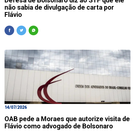
Defesa de Bolsonaro diz ao STF que ele
não sabia de divulgação de carta por
Flávio
14/07/2026
OAB pede a Moraes que autorize visita de
Flávio como advogado de Bolsonaro