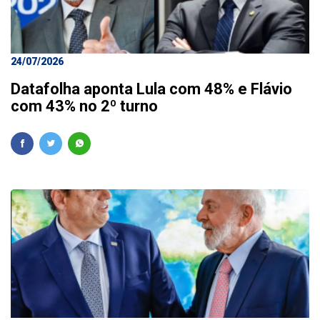
24/07/2026
Datafolha aponta Lula com 48% e Flávio
com 43% no 2º turno