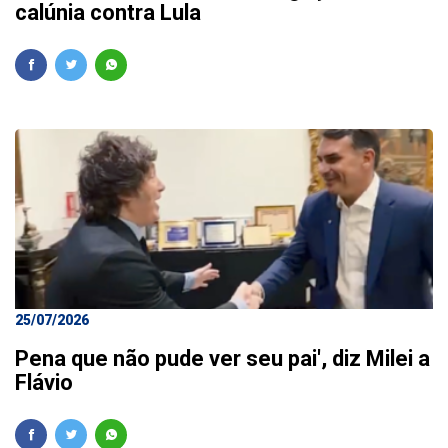
calúnia contra Lula
25/07/2026
Pena que não pude ver seu pai', diz Milei a
Flávio