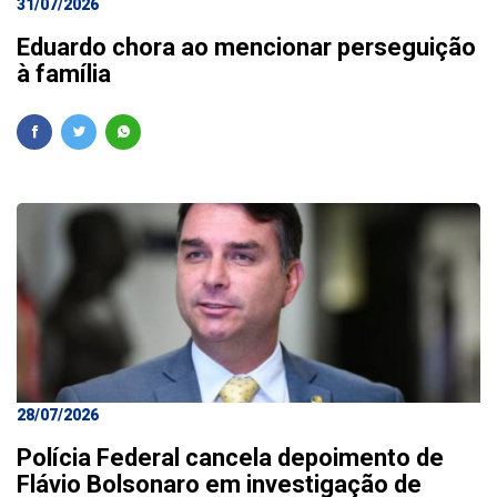
31/07/2026
Eduardo chora ao mencionar perseguição
à família
28/07/2026
Polícia Federal cancela depoimento de
Flávio Bolsonaro em investigação de