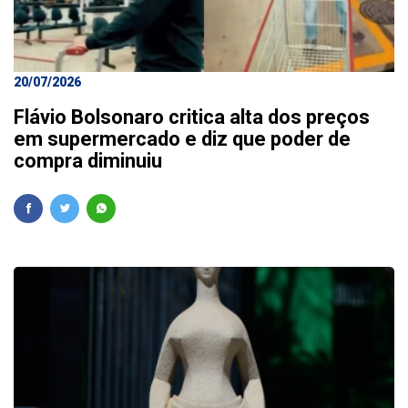
20/07/2026
Flávio Bolsonaro critica alta dos preços
em supermercado e diz que poder de
compra diminuiu