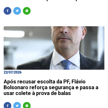
22/07/2026
Após recusar escolta da PF, Flávio
Bolsonaro reforça segurança e passa a
usar colete à prova de balas