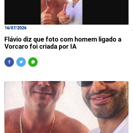
16/07/2026
Flávio diz que foto com homem ligado a
Vorcaro foi criada por IA