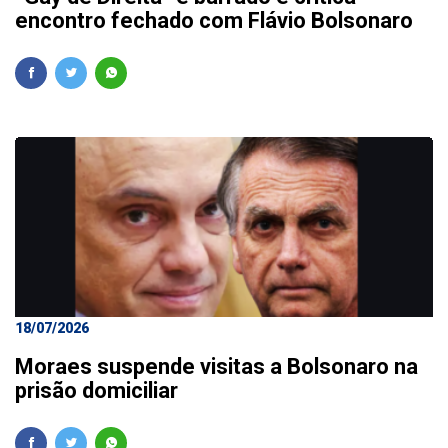
encontro fechado com Flávio Bolsonaro
18/07/2026
Moraes suspende visitas a Bolsonaro na
prisão domiciliar