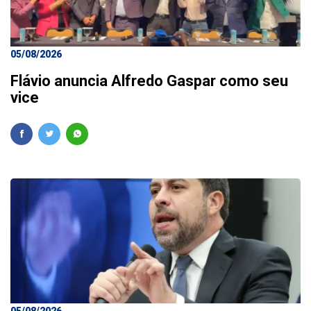
05/08/2026
Flávio anuncia Alfredo Gaspar como seu
vice