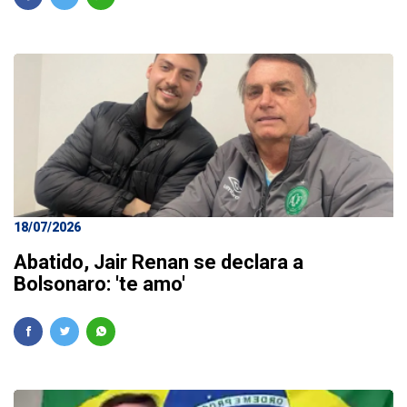
18/07/2026
Abatido, Jair Renan se declara a
Bolsonaro: 'te amo'