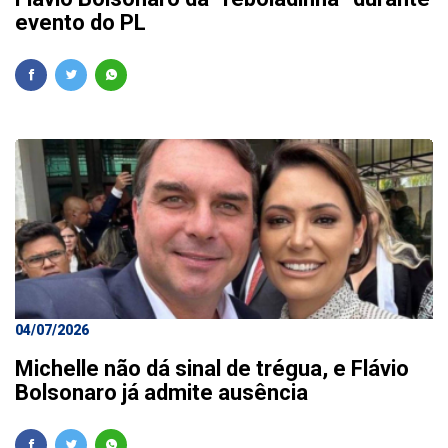
evento do PL
04/07/2026
Michelle não dá sinal de trégua, e Flávio
Bolsonaro já admite ausência