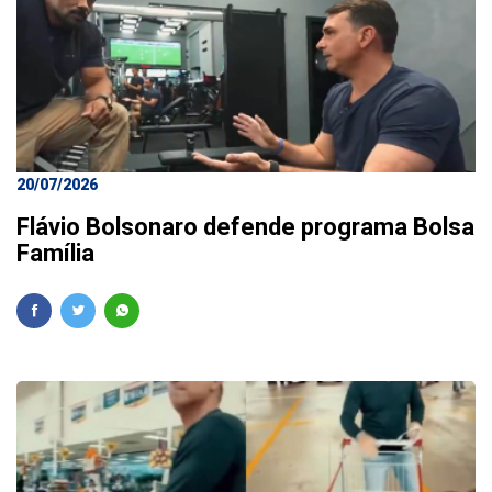
20/07/2026
Flávio Bolsonaro defende programa Bolsa
Família