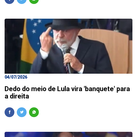
04/07/2026
Dedo do meio de Lula vira 'banquete' para
a direita