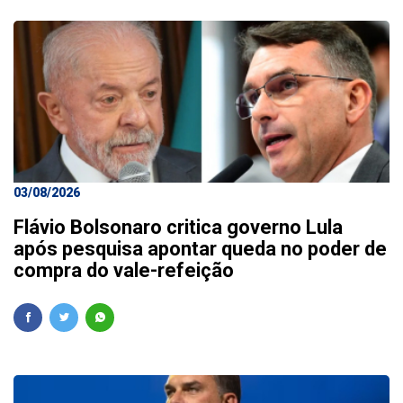
03/08/2026
Flávio Bolsonaro critica governo Lula
após pesquisa apontar queda no poder de
compra do vale-refeição