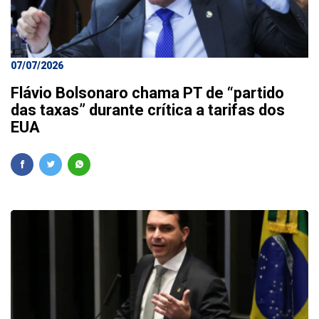
07/07/2026
Flávio Bolsonaro chama PT de “partido
das taxas” durante crítica a tarifas dos
EUA