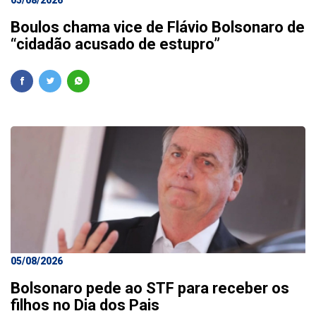
05/08/2026
Boulos chama vice de Flávio Bolsonaro de
“cidadão acusado de estupro”
05/08/2026
Bolsonaro pede ao STF para receber os
filhos no Dia dos Pais