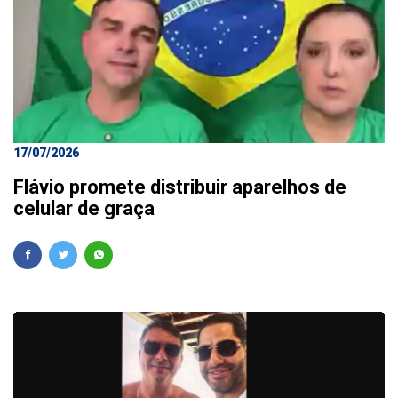
17/07/2026
Flávio promete distribuir aparelhos de
celular de graça