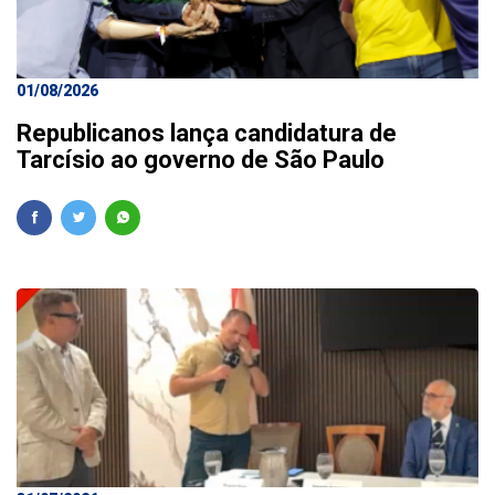
01/08/2026
Republicanos lança candidatura de
Tarcísio ao governo de São Paulo