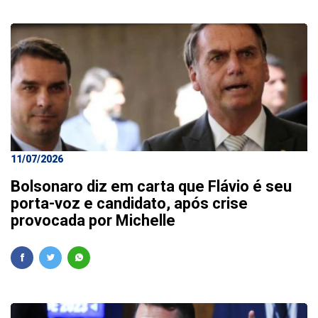
11/07/2026
Bolsonaro diz em carta que Flávio é seu
porta-voz e candidato, após crise
provocada por Michelle