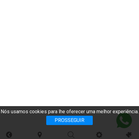
Nós usamos cookies para lhe oferecer uma melhor experiência.
PROSSEGUIR