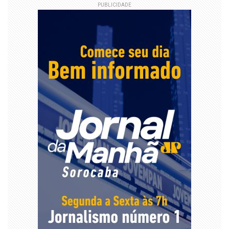
PUBLICIDADE