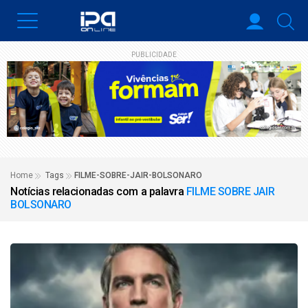
PUBLICIDADE
Home
Tags
FILME-SOBRE-JAIR-BOLSONARO
Notícias relacionadas com a palavra
FILME SOBRE JAIR
BOLSONARO