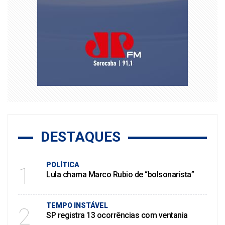
DESTAQUES
POLÍTICA
1
Lula chama Marco Rubio de “bolsonarista”
TEMPO INSTÁVEL
2
SP registra 13 ocorrências com ventania