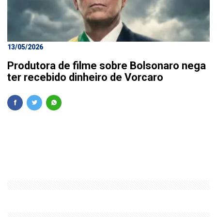
13/05/2026
Produtora de filme sobre Bolsonaro nega
ter recebido dinheiro de Vorcaro