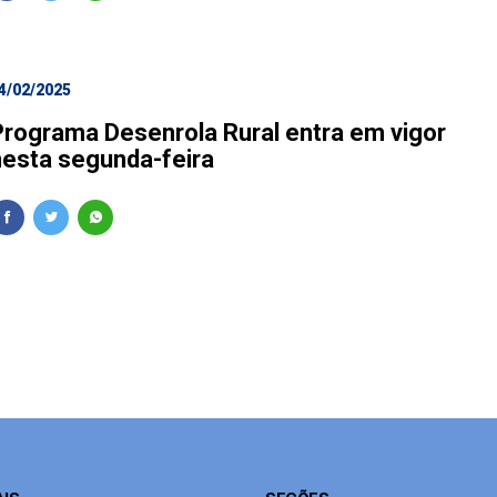
4/02/2025
Programa Desenrola Rural entra em vigor
nesta segunda-feira