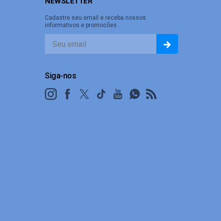
NEWSLETTER
Cadastre seu email e receba nossos
informativos e promocões .
Siga-nos