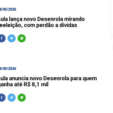
4/05/2026
Lula lança novo Desenrola mirando
reeleição, com perdão a dívidas
4/05/2026
Lula anuncia novo Desenrola para quem
ganha até R$ 8,1 mil