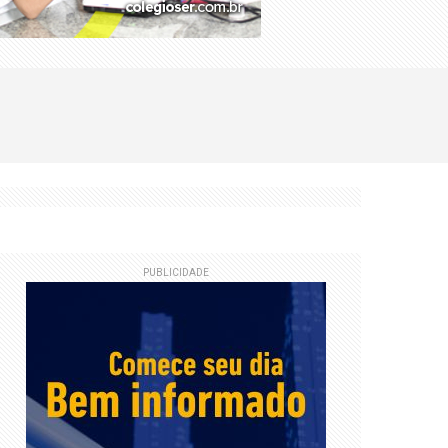
PUBLICIDADE