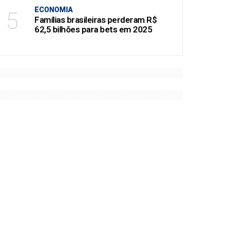
ECONOMIA
5
Famílias brasileiras perderam R$
62,5 bilhões para bets em 2025