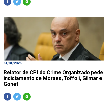
14/04/2026
Relator de CPI do Crime Organizado pede
indiciamento de Moraes, Toffoli, Gilmar e
Gonet