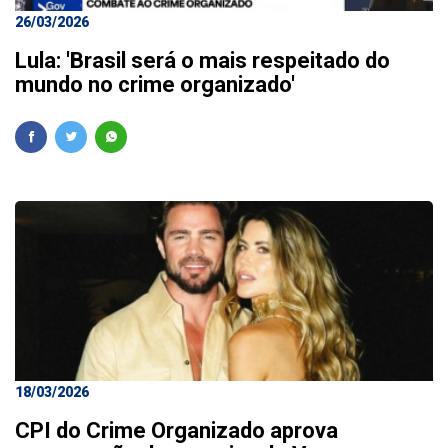
26/03/2026
Lula: 'Brasil será o mais respeitado do
mundo no crime organizado'
18/03/2026
CPI do Crime Organizado aprova