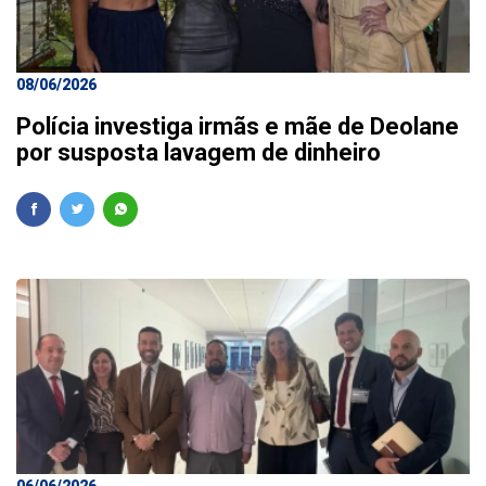
08/06/2026
Polícia investiga irmãs e mãe de Deolane
por susposta lavagem de dinheiro