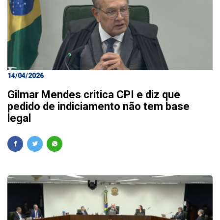
14/04/2026
Gilmar Mendes critica CPI e diz que
pedido de indiciamento não tem base
legal