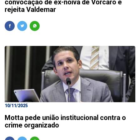
convocação de ex-noiva de Vorcaro e
rejeita Valdemar
10/11/2025
Motta pede união institucional contra o
crime organizado