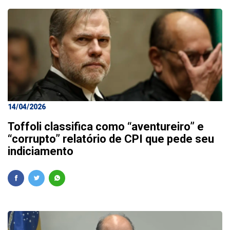
14/04/2026
Toffoli classifica como “aventureiro” e
“corrupto” relatório de CPI que pede seu
indiciamento