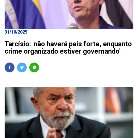
31/10/2025
Tarcísio: 'não haverá país forte, enquanto
crime organizado estiver governando'