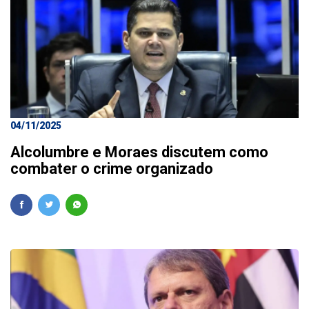
04/11/2025
Alcolumbre e Moraes discutem como
combater o crime organizado