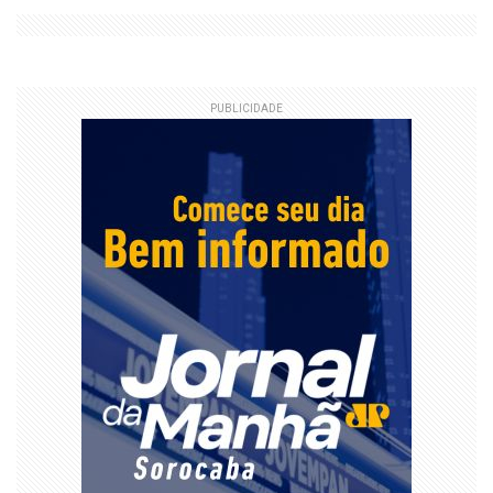
PUBLICIDADE