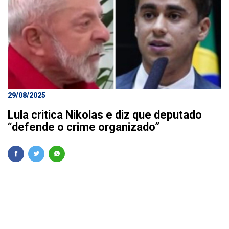
29/08/2025
Lula critica Nikolas e diz que deputado
“defende o crime organizado”