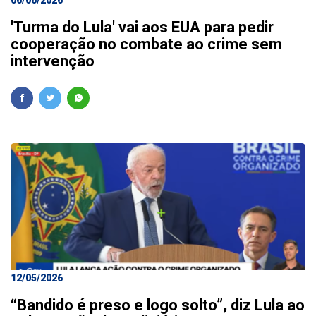
06/06/2026
'Turma do Lula' vai aos EUA para pedir
cooperação no combate ao crime sem
intervenção
12/05/2026
“Bandido é preso e logo solto”, diz Lula ao