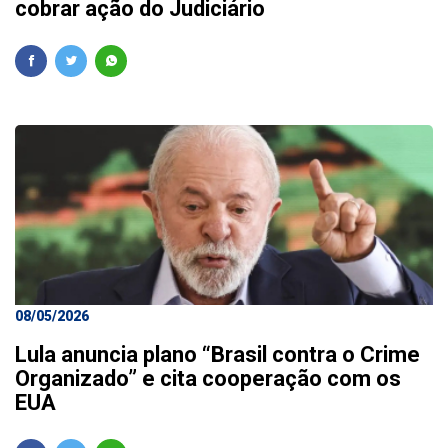
cobrar ação do Judiciário
08/05/2026
Lula anuncia plano “Brasil contra o Crime
Organizado” e cita cooperação com os
EUA