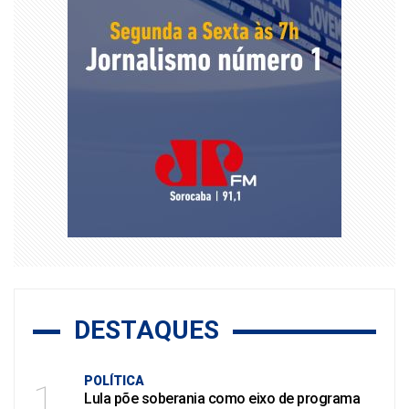
DESTAQUES
POLÍTICA
1
Lula põe soberania como eixo de programa