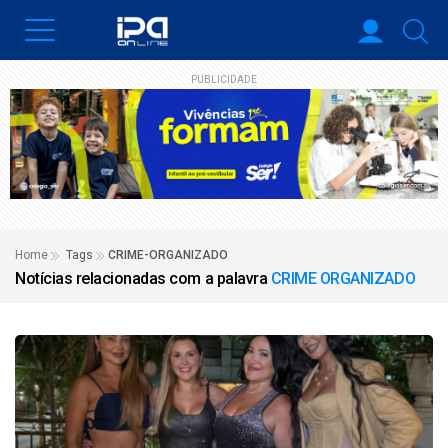
PUBLICIDADE
Home
Tags
CRIME-ORGANIZADO
Notícias relacionadas com a palavra
CRIME ORGANIZADO