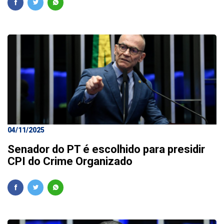
04/11/2025
Senador do PT é escolhido para presidir
CPI do Crime Organizado