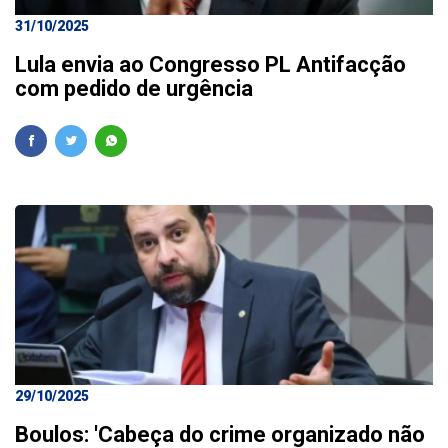
31/10/2025
Lula envia ao Congresso PL Antifacção
com pedido de urgência
29/10/2025
Boulos: 'Cabeça do crime organizado não