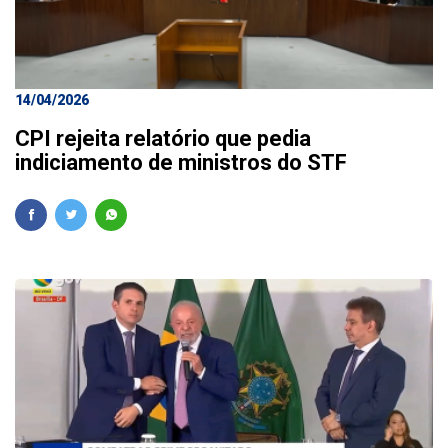
14/04/2026
CPI rejeita relatório que pedia
indiciamento de ministros do STF