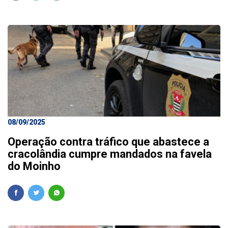
08/09/2025
Operação contra tráfico que abastece a
cracolândia cumpre mandados na favela
do Moinho