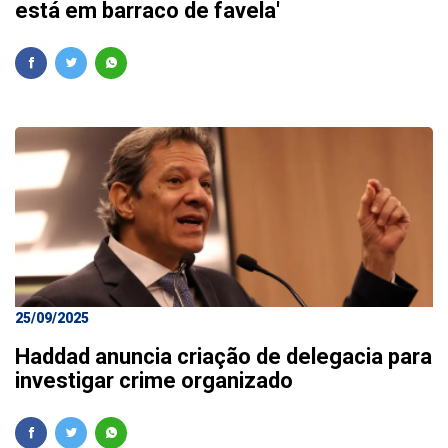
está em barraco de favela'
25/09/2025
Haddad anuncia criação de delegacia para
investigar crime organizado