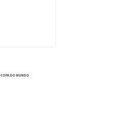
COPA DO MUNDO