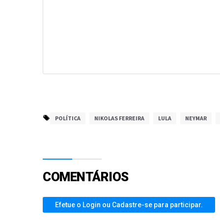
POLÍTICA
NIKOLAS FERREIRA
LULA
NEYMAR
COMENTÁRIOS
Efetue o Login ou Cadastre-se para participar.