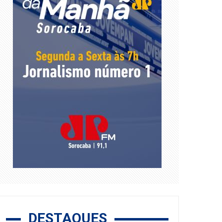
DESTAQUES