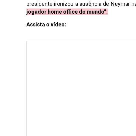
presidente ironizou a ausência de Neymar n
jogador home office do mundo”.
Assista o vídeo: