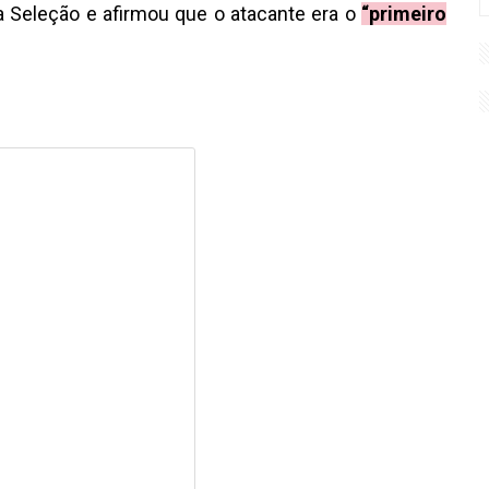
a Seleção e afirmou que o atacante era o
“primeiro