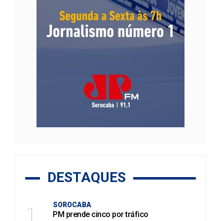
DESTAQUES
SOROCABA
1
PM prende cinco por tráfico