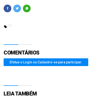
COMENTÁRIOS
Efetue o Login ou Cadastre-se para participar.
LEIA TAMBÉM