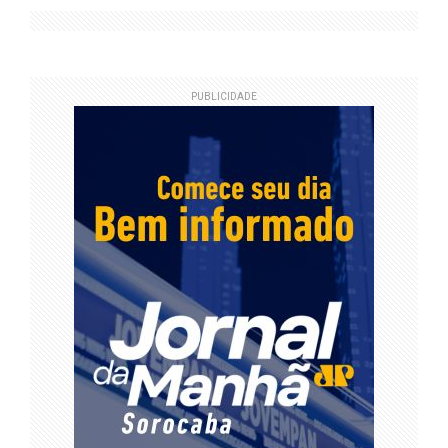
PUBLICIDADE