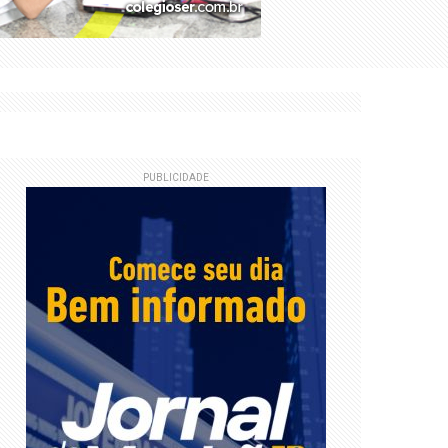
PUBLICIDADE