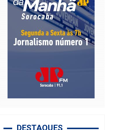
DESTAQUES