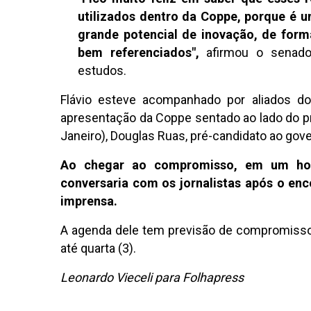
utilizados dentro da Coppe, porque é um
grande potencial de inovação, de for
bem referenciados",
afirmou o senado
estudos.
Flávio esteve acompanhado por aliados do
apresentação da Coppe sentado ao lado do pre
Janeiro), Douglas Ruas, pré-candidato ao gove
Ao chegar ao compromisso, em um hotel
conversaria com os jornalistas após o enc
imprensa.
A agenda dele tem previsão de compromissos
até quarta (3).
Leonardo Vieceli para Folhapress