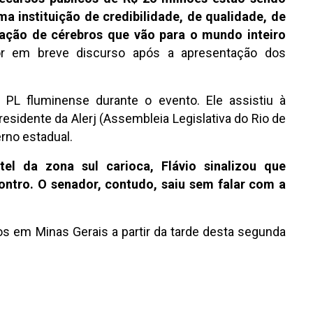
a instituição de credibilidade, de qualidade, de
mação de cérebros que vão para o mundo inteiro
r em breve discurso após a apresentação dos
 PL fluminense durante o evento. Ele assistiu à
sidente da Alerj (Assembleia Legislativa do Rio de
rno estadual.
 da zona sul carioca, Flávio sinalizou que
ontro. O senador, contudo, saiu sem falar com a
 em Minas Gerais a partir da tarde desta segunda