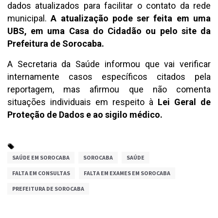
dados atualizados para facilitar o contato da rede
municipal.
A atualização pode ser feita em uma
UBS, em uma Casa do Cidadão ou pelo site da
Prefeitura de Sorocaba.
A Secretaria da Saúde informou que vai verificar
internamente casos específicos citados pela
reportagem, mas afirmou que não comenta
situações individuais em respeito à
Lei Geral de
Proteção de Dados e ao sigilo médico.
SAÚDE EM SOROCABA
SOROCABA
SAÚDE
FALTA EM CONSULTAS
FALTA EM EXAMES EM SOROCABA
PREFEITURA DE SOROCABA