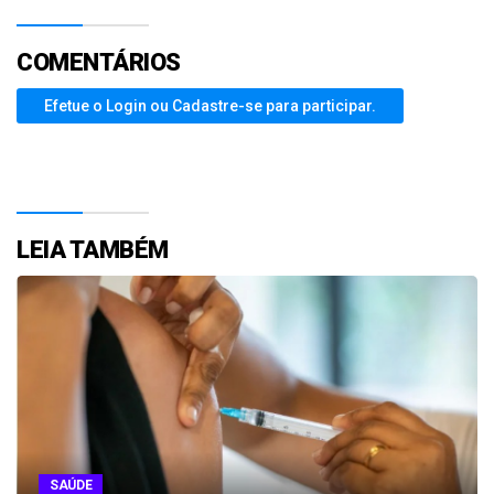
COMENTÁRIOS
Efetue o Login ou Cadastre-se para participar.
LEIA TAMBÉM
SAÚDE