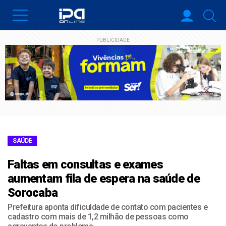
PUBLICIDADE
SAÚDE
Faltas em consultas e exames
aumentam fila de espera na saúde de
Sorocaba
Prefeitura aponta dificuldade de contato com pacientes e
cadastro com mais de 1,2 milhão de pessoas como