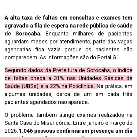
A alta taxa de faltas em consultas e exames tem
agravado a fila de espera na rede pública de saúde
de Sorocaba.
Enquanto milhares de pacientes
aguardam meses por atendimento, parte das vagas
agendadas fica vazia porque os pacientes não
comparecem. As informações são do Portal G1.
Segundo dados da Prefeitura de Sorocaba, o índice
de faltas chega a 31% nas Unidades Básicas de
Saúde (UBSs) e a 22% na Policlínica.
Na prática, em
algumas unidades, cerca de um em cada três
pacientes agendados não aparece.
O problema também atinge exames realizados na
Santa Casa de Misericórdia. Entre janeiro e março de
2026,
1.046 pessoas confirmaram presença um dia