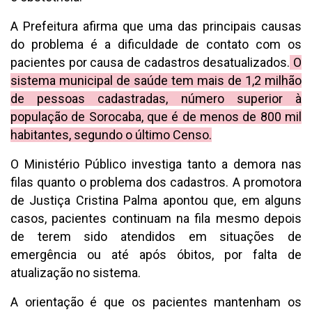
A Prefeitura afirma que uma das principais causas
do problema é a dificuldade de contato com os
pacientes por causa de cadastros desatualizados.
O
sistema municipal de saúde tem mais de 1,2 milhão
de pessoas cadastradas, número superior à
população de Sorocaba, que é de menos de 800 mil
habitantes, segundo o último Censo.
O Ministério Público investiga tanto a demora nas
filas quanto o problema dos cadastros. A promotora
de Justiça Cristina Palma apontou que, em alguns
casos, pacientes continuam na fila mesmo depois
de terem sido atendidos em situações de
emergência ou até após óbitos, por falta de
atualização no sistema.
A orientação é que os pacientes mantenham os