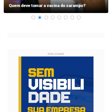
Quem deve tomar a vacina do sarampo?
PUBLICIDADE