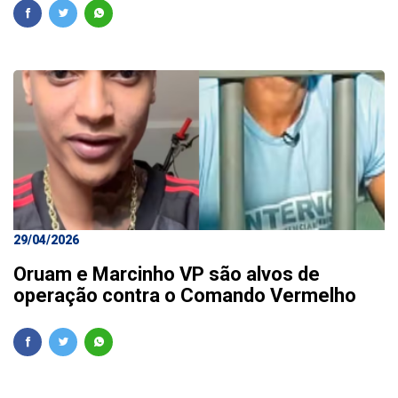
29/04/2026
Oruam e Marcinho VP são alvos de
operação contra o Comando Vermelho