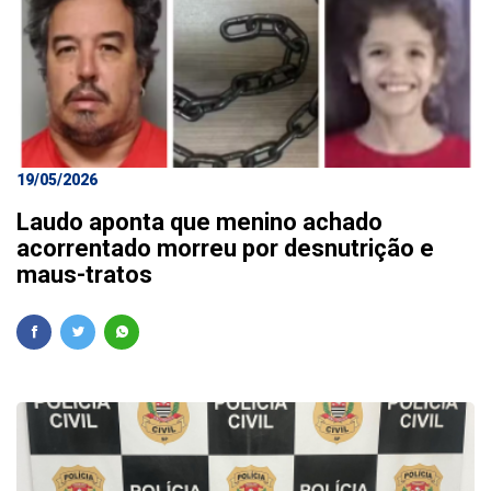
19/05/2026
Laudo aponta que menino achado
acorrentado morreu por desnutrição e
maus-tratos