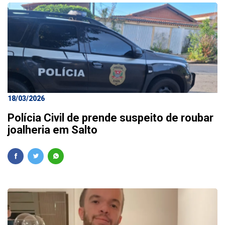
18/03/2026
Polícia Civil de prende suspeito de roubar
joalheria em Salto