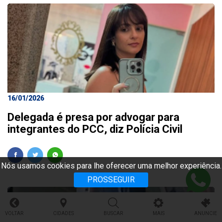
16/01/2026
Delegada é presa por advogar para
integrantes do PCC, diz Polícia Civil
Nós usamos cookies para lhe oferecer uma melhor experiência.
PROSSEGUIR
VOLTAR
CIDADES
BUSCAR
MAIS
ANUNCIE