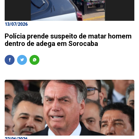
13/07/2026
Polícia prende suspeito de matar homem
dentro de adega em Sorocaba