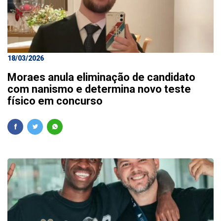
18/03/2026
Moraes anula eliminação de candidato
com nanismo e determina novo teste
físico em concurso