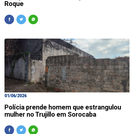
Roque
01/06/2026
Polícia prende homem que estrangulou
mulher no Trujillo em Sorocaba