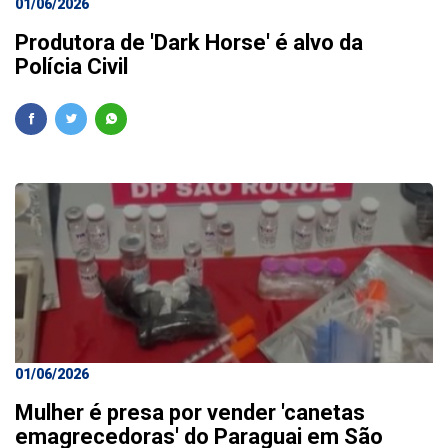
01/06/2026
Produtora de 'Dark Horse' é alvo da
Polícia Civil
01/06/2026
Mulher é presa por vender 'canetas
emagrecedoras' do Paraguai em São