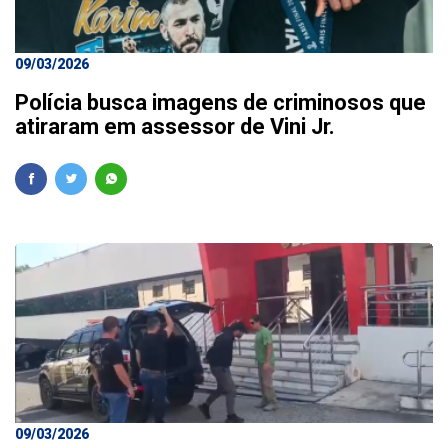
09/03/2026
Polícia busca imagens de criminosos que
atiraram em assessor de Vini Jr.
09/03/2026