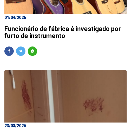
01/04/2026
Funcionário de fábrica é investigado por
furto de instrumento
23/03/2026