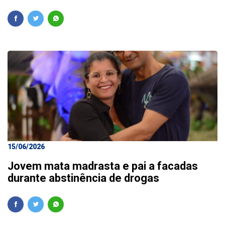
15/06/2026
Jovem mata madrasta e pai a facadas
durante abstinência de drogas