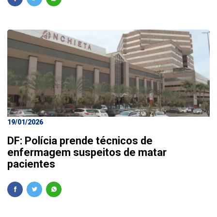
19/01/2026
DF: Polícia prende técnicos de
enfermagem suspeitos de matar
pacientes