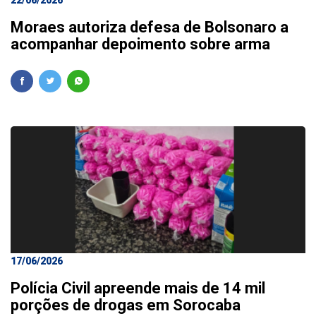
22/06/2026
Moraes autoriza defesa de Bolsonaro a
acompanhar depoimento sobre arma
17/06/2026
Polícia Civil apreende mais de 14 mil
porções de drogas em Sorocaba