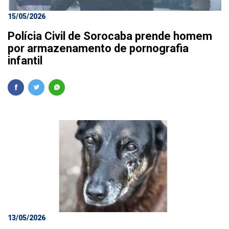
15/05/2026
Polícia Civil de Sorocaba prende homem
por armazenamento de pornografia
infantil
13/05/2026