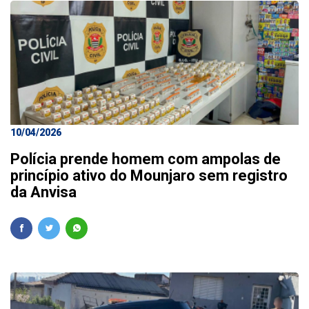
10/04/2026
Polícia prende homem com ampolas de
princípio ativo do Mounjaro sem registro
da Anvisa