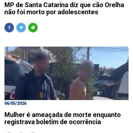
MP de Santa Catarina diz que cão Orelha
não foi morto por adolescentes
06/05/2026
Mulher é ameaçada de morte enquanto
registrava boletim de ocorrência