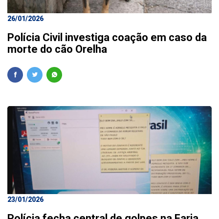
26/01/2026
Polícia Civil investiga coação em caso da
morte do cão Orelha
23/01/2026
Polícia fecha central de golpes na Faria