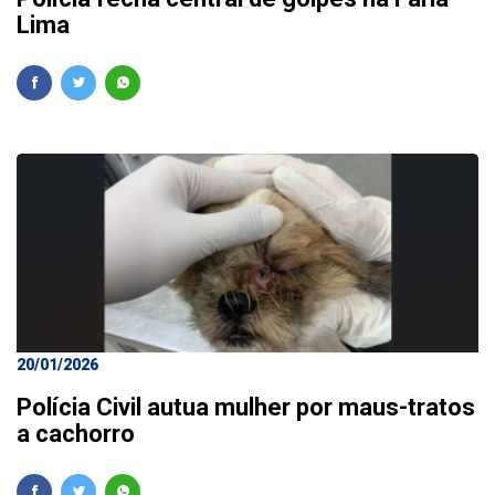
Lima
20/01/2026
Polícia Civil autua mulher por maus-tratos
a cachorro