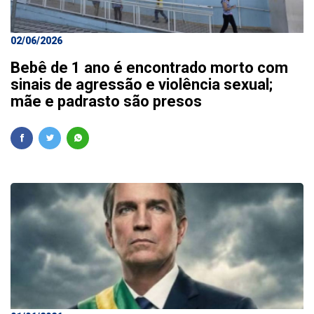
02/06/2026
Bebê de 1 ano é encontrado morto com
sinais de agressão e violência sexual;
mãe e padrasto são presos