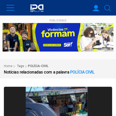
PUBLICIDADE
Home
Tags
POLÍCIA-CIVIL
Notícias relacionadas com a palavra
POLÍCIA CIVIL