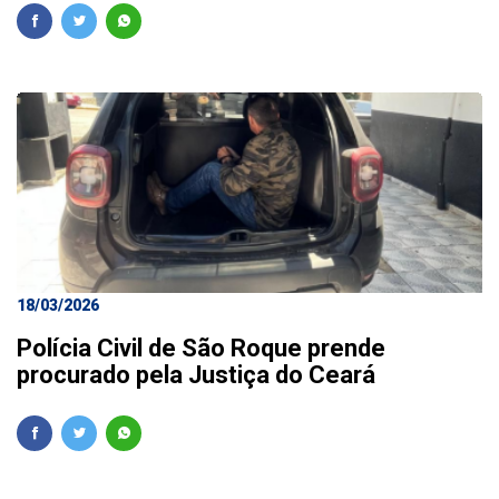
18/03/2026
Polícia Civil de São Roque prende
procurado pela Justiça do Ceará