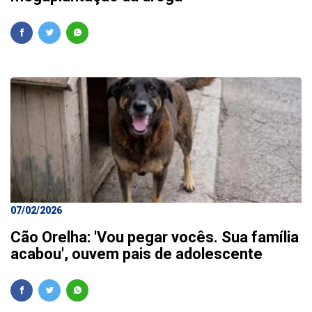
07/02/2026
Cão Orelha: 'Vou pegar vocês. Sua família
acabou', ouvem pais de adolescente