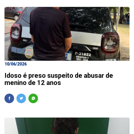
10/06/2026
Idoso é preso suspeito de abusar de
menino de 12 anos