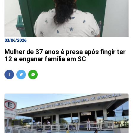
03/06/2026
Mulher de 37 anos é presa após fingir ter
12 e enganar família em SC