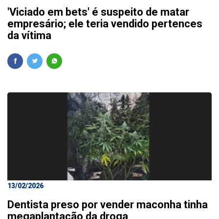
'Viciado em bets' é suspeito de matar
empresário; ele teria vendido pertences
da vítima
13/02/2026
Dentista preso por vender maconha tinha
megaplantação da droga