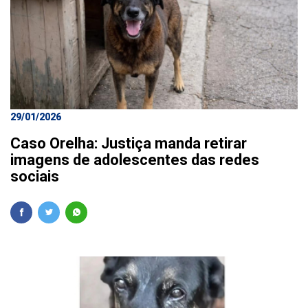
29/01/2026
Caso Orelha: Justiça manda retirar
imagens de adolescentes das redes
sociais