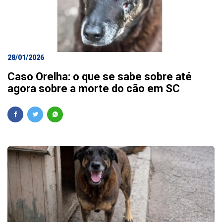
28/01/2026
Caso Orelha: o que se sabe sobre até
agora sobre a morte do cão em SC