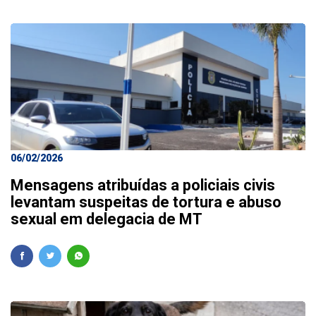
06/02/2026
Mensagens atribuídas a policiais civis
levantam suspeitas de tortura e abuso
sexual em delegacia de MT