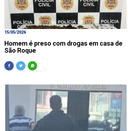
15/05/2026
Homem é preso com drogas em casa de
São Roque