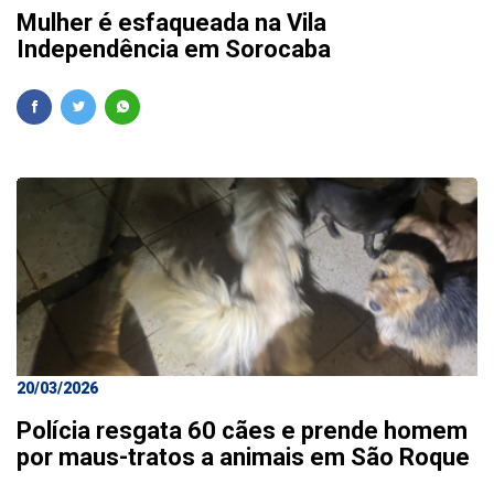
Mulher é esfaqueada na Vila
Independência em Sorocaba
20/03/2026
Polícia resgata 60 cães e prende homem
por maus-tratos a animais em São Roque