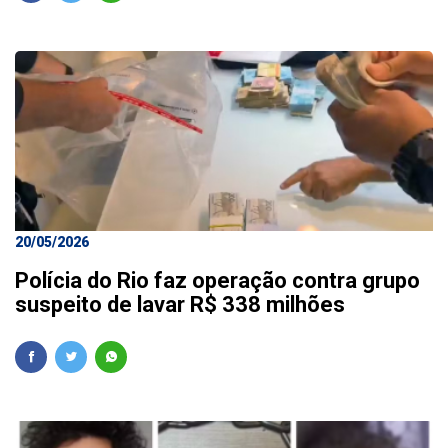
20/05/2026
Polícia do Rio faz operação contra grupo
suspeito de lavar R$ 338 milhões