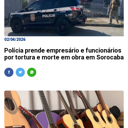
02/04/2026
Polícia prende empresário e funcionários
por tortura e morte em obra em Sorocaba