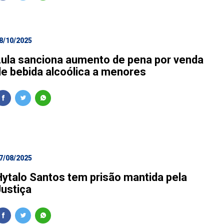
8/10/2025
Lula sanciona aumento de pena por venda
de bebida alcoólica a menores
7/08/2025
Hytalo Santos tem prisão mantida pela
Justiça