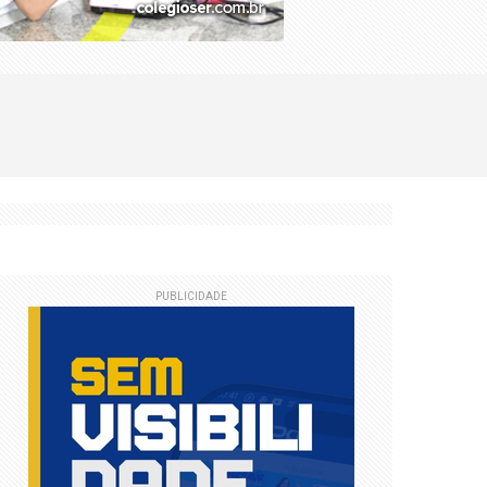
PUBLICIDADE