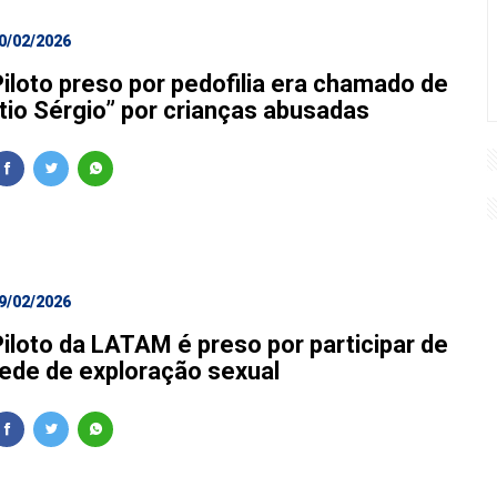
0/02/2026
Piloto preso por pedofilia era chamado de
“tio Sérgio” por crianças abusadas
9/02/2026
Piloto da LATAM é preso por participar de
rede de exploração sexual