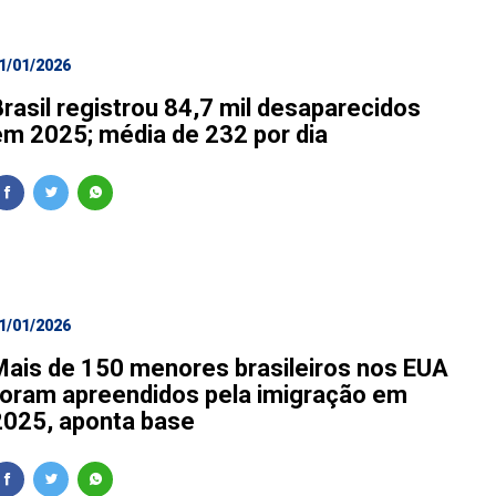
1/01/2026
Brasil registrou 84,7 mil desaparecidos
em 2025; média de 232 por dia
1/01/2026
Mais de 150 menores brasileiros nos EUA
foram apreendidos pela imigração em
2025, aponta base