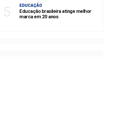
EDUCAÇÃO
5
Educação brasileira atinge melhor
marca em 20 anos