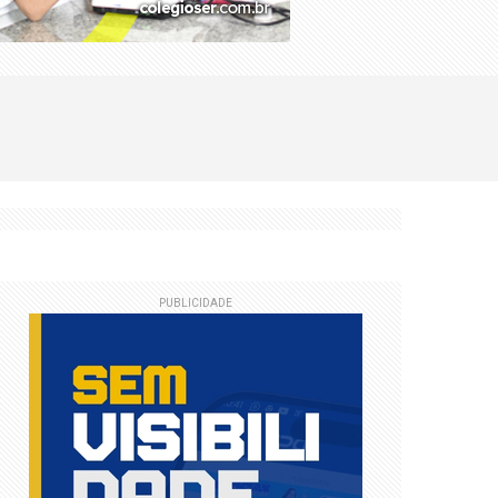
PUBLICIDADE