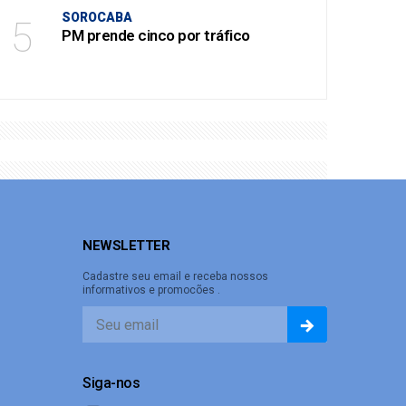
SOROCABA
5
PM prende cinco por tráfico
NEWSLETTER
Cadastre seu email e receba nossos
informativos e promocões .
Siga-nos