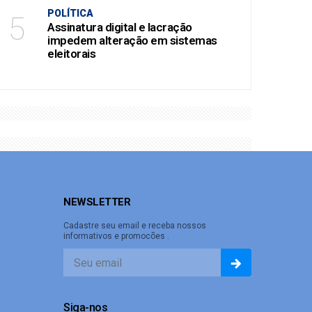
POLÍTICA
5
Assinatura digital e lacração
impedem alteração em sistemas
eleitorais
NEWSLETTER
Cadastre seu email e receba nossos
informativos e promocões .
Siga-nos