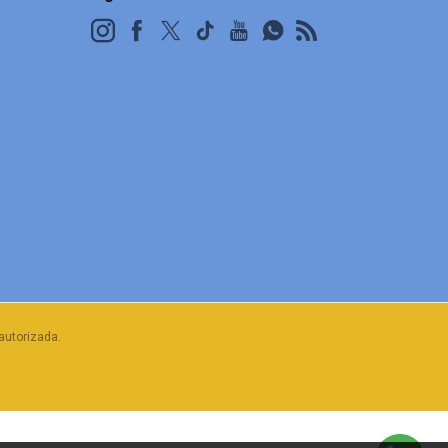
autorizada.