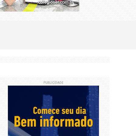
PUBLICIDADE