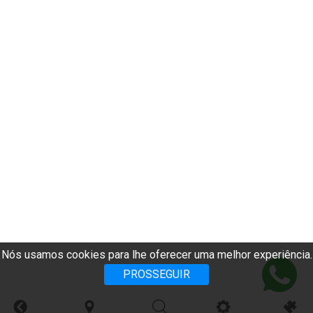
Nós usamos cookies para lhe oferecer uma melhor experiência.
PROSSEGUIR