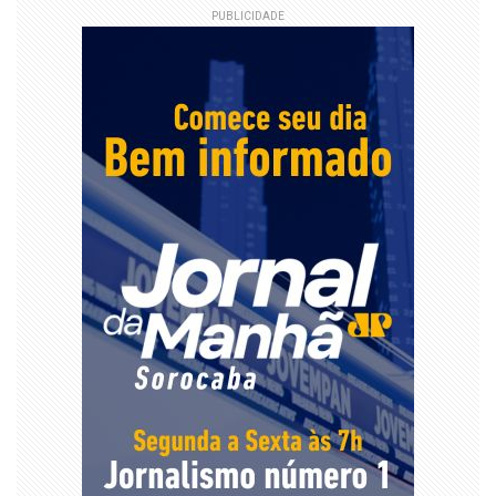
PUBLICIDADE