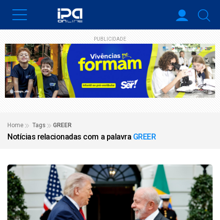
PUBLICIDADE
Home
Tags
GREER
Notícias relacionadas com a palavra
GREER