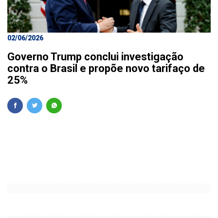
02/06/2026
Governo Trump conclui investigação
contra o Brasil e propõe novo tarifaço de
25%