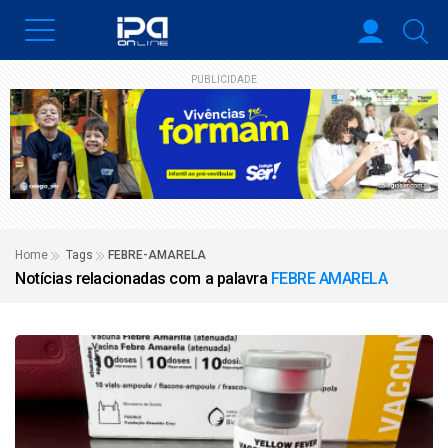
PUBLICIDADE
Home
Tags
FEBRE-AMARELA
Notícias relacionadas com a palavra
FEBRE AMARELA