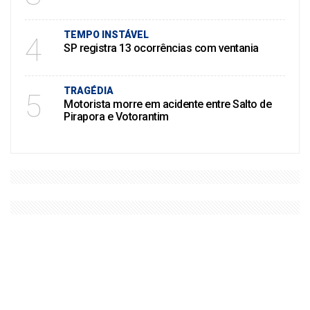
TEMPO INSTÁVEL
4
SP registra 13 ocorrências com ventania
TRAGÉDIA
5
Motorista morre em acidente entre Salto de
Pirapora e Votorantim