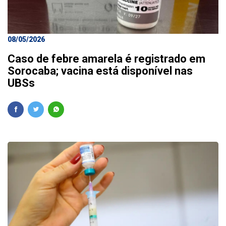
08/05/2026
Caso de febre amarela é registrado em
Sorocaba; vacina está disponível nas
UBSs