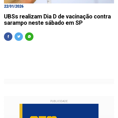
22/01/2026
UBSs realizam Dia D de vacinação contra
sarampo neste sábado em SP
PUBLICIDADE