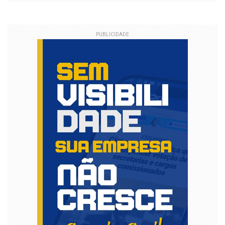
PUBLICIDADE