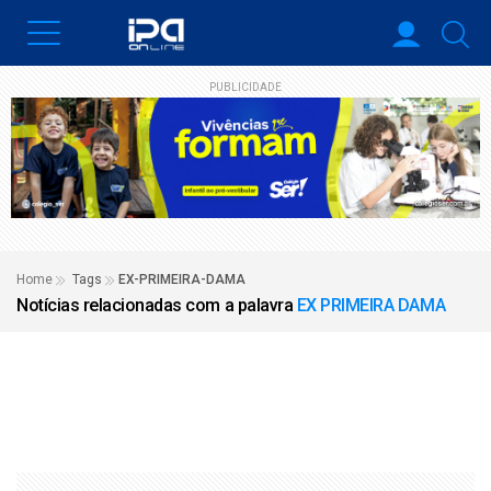
PUBLICIDADE
Home
Tags
EX-PRIMEIRA-DAMA
Notícias relacionadas com a palavra
EX PRIMEIRA DAMA