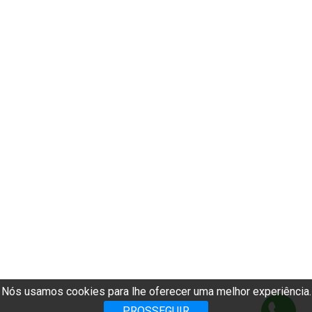
Nós usamos cookies para lhe oferecer uma melhor experiência.
PROSSEGUIR