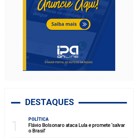
DESTAQUES
POLÍTICA
1
Flávio Bolsonaro ataca Lula e promete ‘salvar
o Brasil’