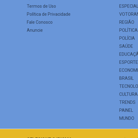
Termos de Uso
ESPECIA
Política de Privacidade
VOTORA
Fale Conosco
REGIÃO
Anuncie
POLÍTICA
POLÍCIA
SAÚDE
EDUCAÇ
ESPORT
ECONOM
BRASIL
TECNOLO
CULTURA
TRENDS
PAINEL
MUNDO