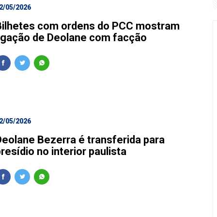
2/05/2026
Bilhetes com ordens do PCC mostram
ligação de Deolane com facção
2/05/2026
Deolane Bezerra é transferida para
resídio no interior paulista