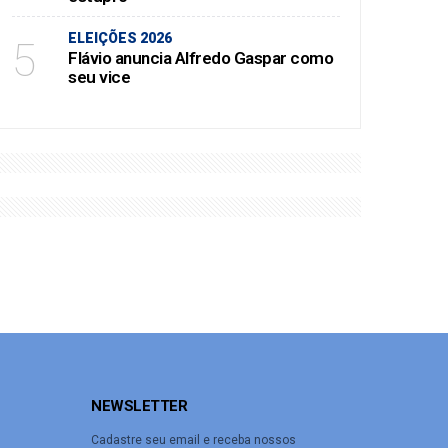
ELEIÇÕES 2026
5
Flávio anuncia Alfredo Gaspar como
seu vice
NEWSLETTER
Cadastre seu email e receba nossos