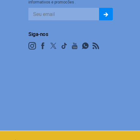
informativos e promocões .
Siga-nos