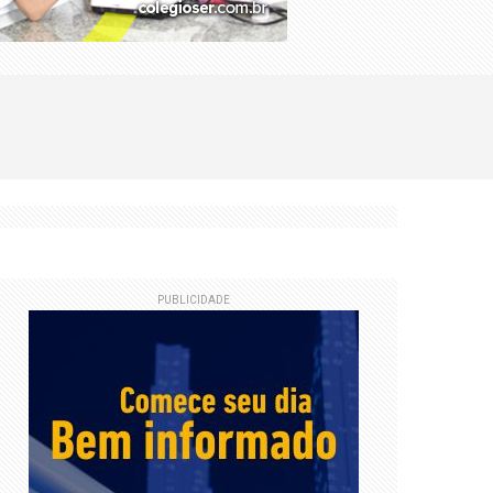
PUBLICIDADE