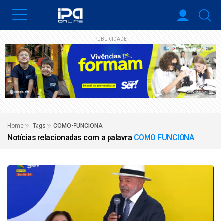
PUBLICIDADE
Home
Tags
COMO-FUNCIONA
Notícias relacionadas com a palavra
COMO FUNCIONA