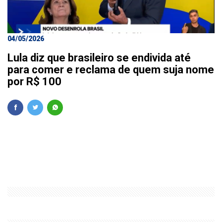
04/05/2026
Lula diz que brasileiro se endivida até
para comer e reclama de quem suja nome
por R$ 100