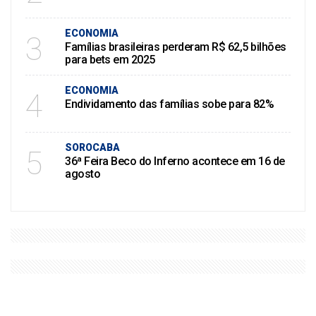
ECONOMIA
3
Famílias brasileiras perderam R$ 62,5 bilhões
para bets em 2025
ECONOMIA
4
Endividamento das famílias sobe para 82%
SOROCABA
5
36ª Feira Beco do Inferno acontece em 16 de
agosto