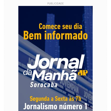
PUBLICIDADE