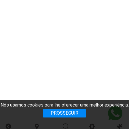
Nós usamos cookies para lhe oferecer uma melhor experiência.
PROSSEGUIR