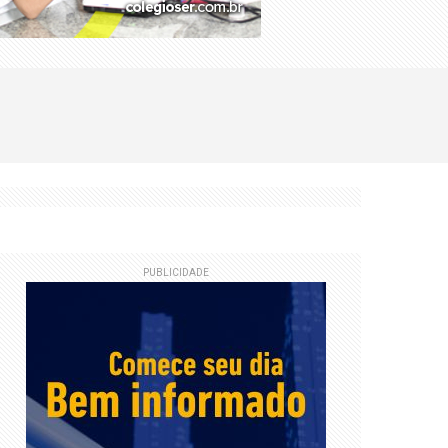
PUBLICIDADE