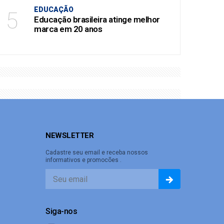
EDUCAÇÃO
5
Educação brasileira atinge melhor
marca em 20 anos
NEWSLETTER
Cadastre seu email e receba nossos
informativos e promocões .
Siga-nos