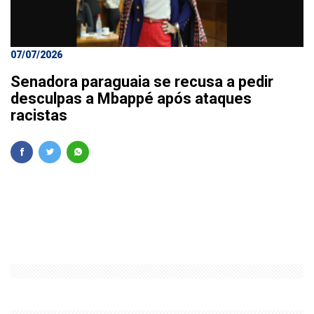
07/07/2026
Senadora paraguaia se recusa a pedir
desculpas a Mbappé após ataques
racistas