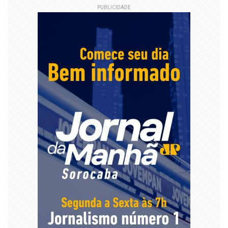
PUBLICIDADE