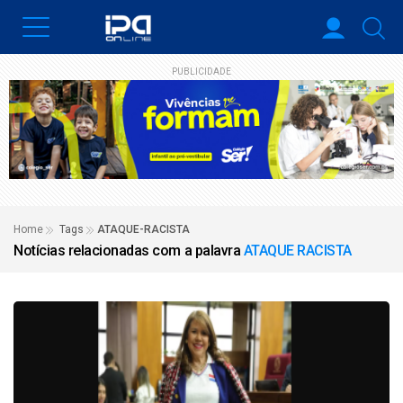
PUBLICIDADE
Home
Tags
ATAQUE-RACISTA
Notícias relacionadas com a palavra
ATAQUE RACISTA