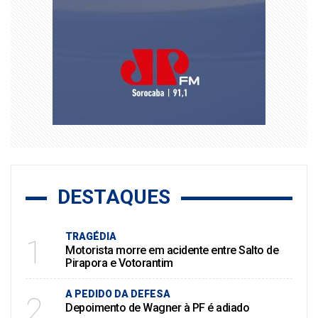
DESTAQUES
TRAGÉDIA
1
Motorista morre em acidente entre Salto de
Pirapora e Votorantim
A PEDIDO DA DEFESA
2
Depoimento de Wagner à PF é adiado