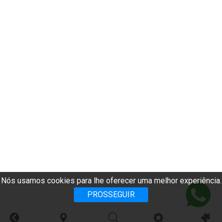
Nós usamos cookies para lhe oferecer uma melhor experiência.
PROSSEGUIR