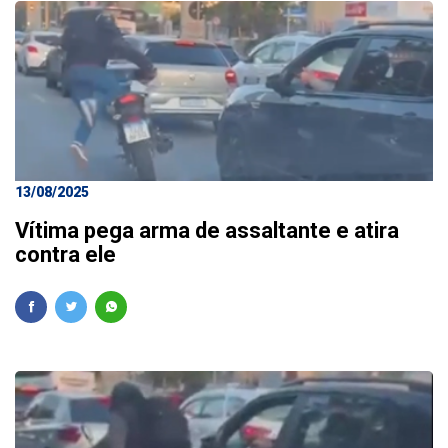
13/08/2025
Vítima pega arma de assaltante e atira
contra ele