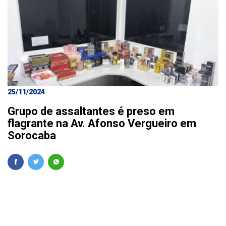
25/11/2024
Grupo de assaltantes é preso em
flagrante na Av. Afonso Vergueiro em
Sorocaba