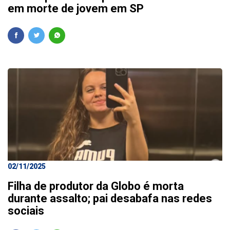
em morte de jovem em SP
02/11/2025
Filha de produtor da Globo é morta
durante assalto; pai desabafa nas redes
sociais