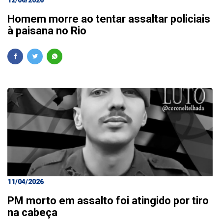
12/06/2026
Homem morre ao tentar assaltar policiais
à paisana no Rio
11/04/2026
PM morto em assalto foi atingido por tiro
na cabeça