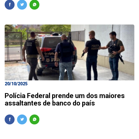
20/10/2025
Polícia Federal prende um dos maiores
assaltantes de banco do país