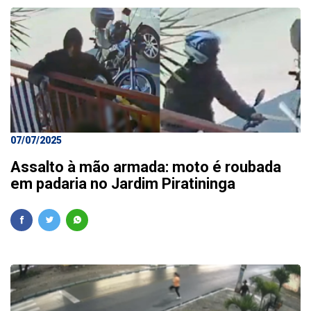
07/07/2025
Assalto à mão armada: moto é roubada
em padaria no Jardim Piratininga