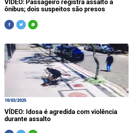
VÍDEO: Passageiro registra assalto a
ônibus; dois suspeitos são presos
10/03/2025
VÍDEO: Idosa é agredida com violência
durante assalto