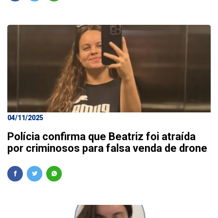
04/11/2025
Polícia confirma que Beatriz foi atraída
por criminosos para falsa venda de drone