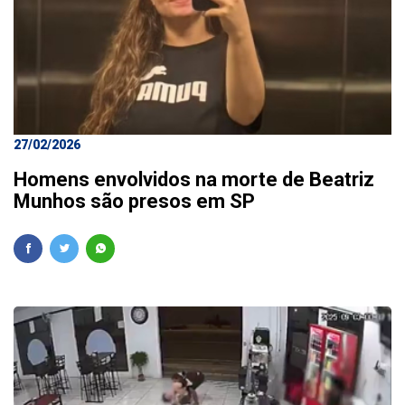
27/02/2026
Homens envolvidos na morte de Beatriz
Munhos são presos em SP