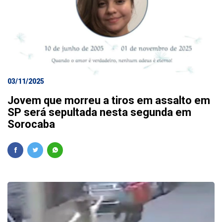
03/11/2025
Jovem que morreu a tiros em assalto em
SP será sepultada nesta segunda em
Sorocaba