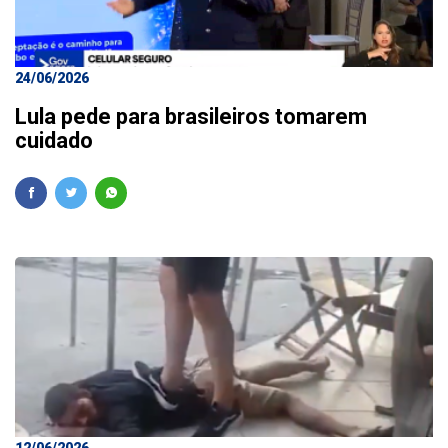
24/06/2026
Lula pede para brasileiros tomarem
cuidado