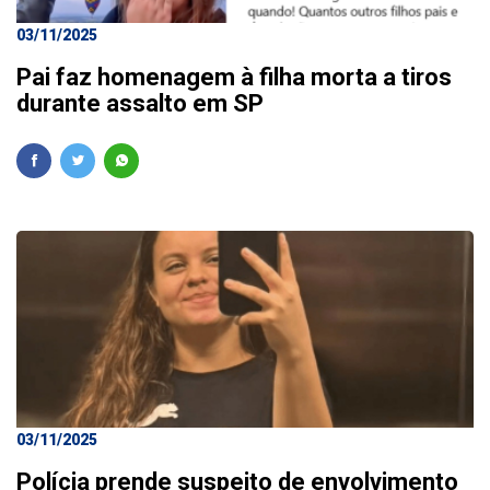
03/11/2025
Pai faz homenagem à filha morta a tiros
durante assalto em SP
03/11/2025
Polícia prende suspeito de envolvimento