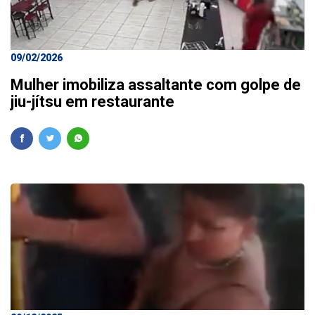
09/02/2026
Mulher imobiliza assaltante com golpe de
jiu-jítsu em restaurante