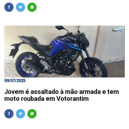
09/07/2025
Jovem é assaltado à mão armada e tem
moto roubada em Votorantim