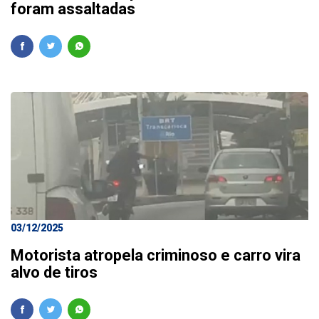
foram assaltadas
03/12/2025
Motorista atropela criminoso e carro vira
alvo de tiros