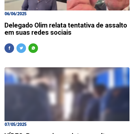
06/06/2025
Delegado Olim relata tentativa de assalto
em suas redes sociais
07/05/2025