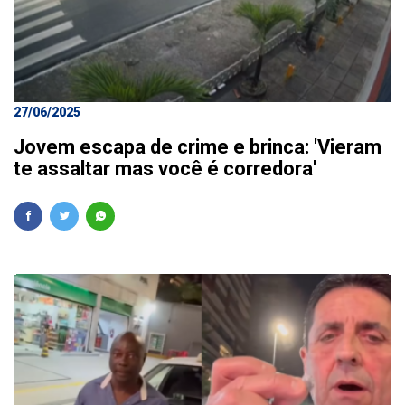
27/06/2025
Jovem escapa de crime e brinca: 'Vieram
te assaltar mas você é corredora'