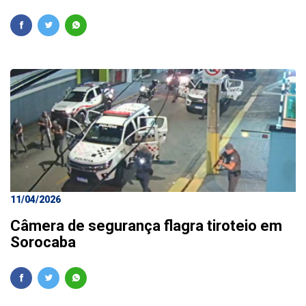
11/04/2026
Câmera de segurança flagra tiroteio em
Sorocaba