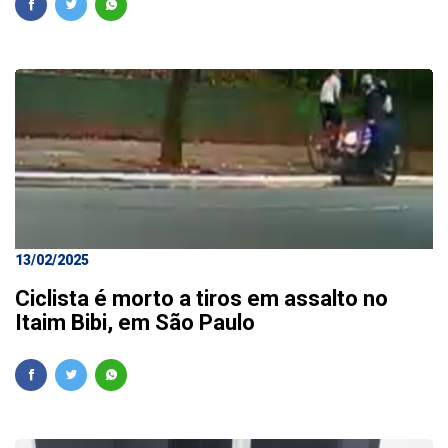
13/02/2025
Ciclista é morto a tiros em assalto no
Itaim Bibi, em São Paulo