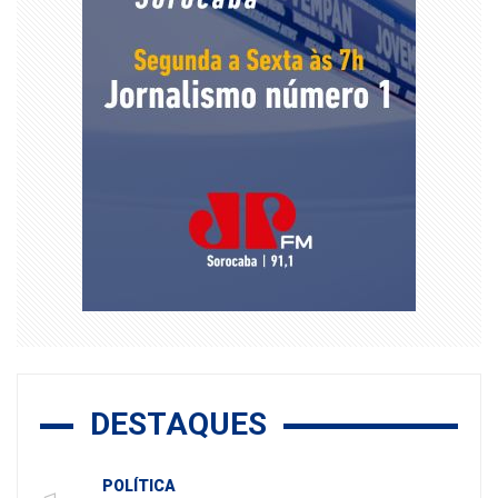
DESTAQUES
POLÍTICA