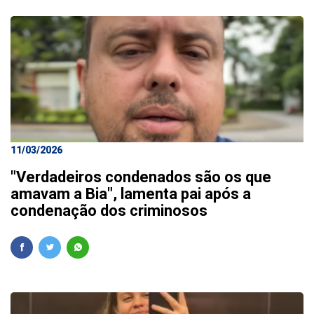
11/03/2026
"Verdadeiros condenados são os que
amavam a Bia", lamenta pai após a
condenação dos criminosos