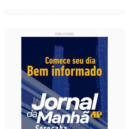
PUBLICIDADE