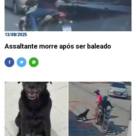
13/08/2025
Assaltante morre após ser baleado