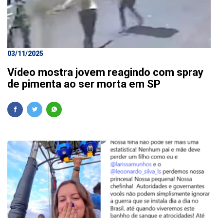
03/11/2025
Vídeo mostra jovem reagindo com spray
de pimenta ao ser morta em SP