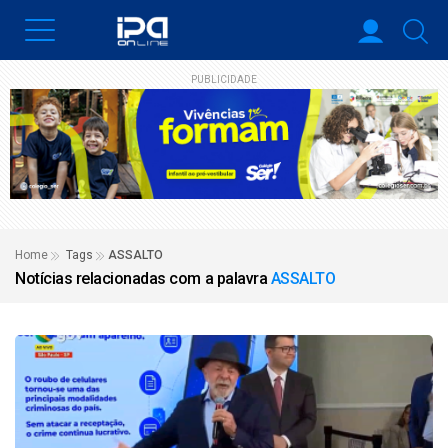
PUBLICIDADE
Home
Tags
ASSALTO
Notícias relacionadas com a palavra
ASSALTO