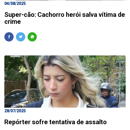
04/08/2025
Super-cão: Cachorro herói salva vítima de
crime
28/07/2025
Repórter sofre tentativa de assalto