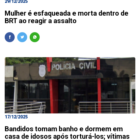
29/12/2025
Mulher é esfaqueada e morta dentro de
BRT ao reagir a assalto
17/12/2025
Bandidos tomam banho e dormem em
casa de idosos após torturá-los; vítimas