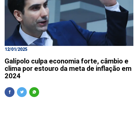
12/01/2025
Galípolo culpa economia forte, câmbio e
clima por estouro da meta de inflação em
2024