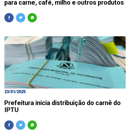
para carne, café, milho e outros produtos
23/01/2025
Prefeitura inicia distribuição do carnê do
IPTU