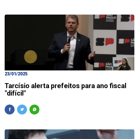
23/01/2025
Tarcísio alerta prefeitos para ano fiscal
"difícil"