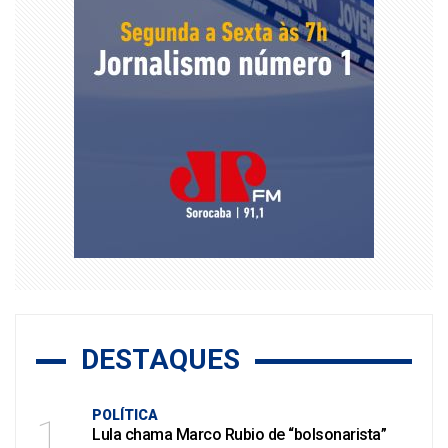
DESTAQUES
POLÍTICA
1
Lula chama Marco Rubio de “bolsonarista”