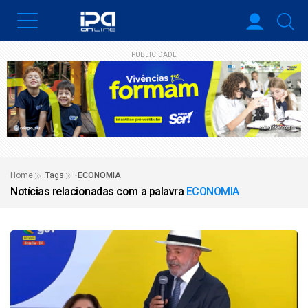
PUBLICIDADE
Home
Tags
-ECONOMIA
Notícias relacionadas com a palavra
ECONOMIA