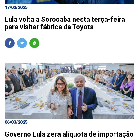
17/03/2025
Lula volta a Sorocaba nesta terça-feira
para visitar fábrica da Toyota
06/03/2025
Governo Lula zera alíquota de importação