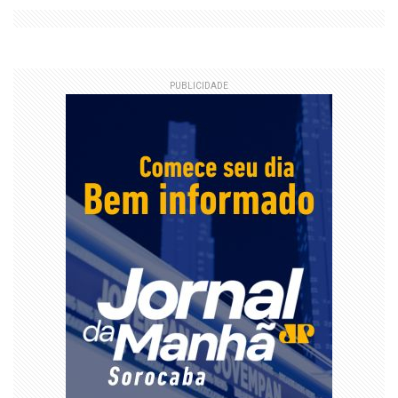
PUBLICIDADE