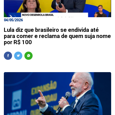
04/05/2026
Lula diz que brasileiro se endivida até
para comer e reclama de quem suja nome
por R$ 100