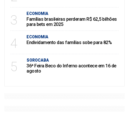
ECONOMIA
3
Famílias brasileiras perderam R$ 62,5 bilhões
para bets em 2025
ECONOMIA
4
Endividamento das famílias sobe para 82%
SOROCABA
5
36ª Feira Beco do Inferno acontece em 16 de
agosto