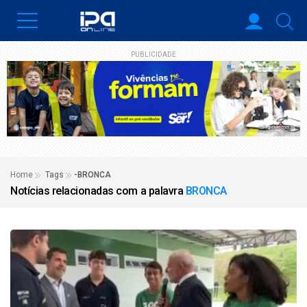
PUBLICIDADE
Home
Tags
-BRONCA
Notícias relacionadas com a palavra
BRONCA