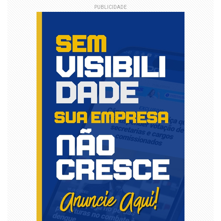
PUBLICIDADE