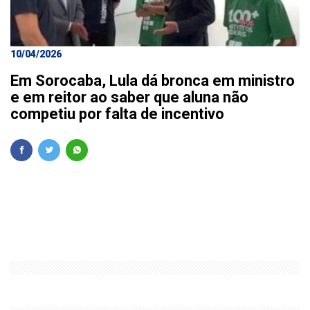
10/04/2026
Em Sorocaba, Lula dá bronca em ministro
e em reitor ao saber que aluna não
competiu por falta de incentivo