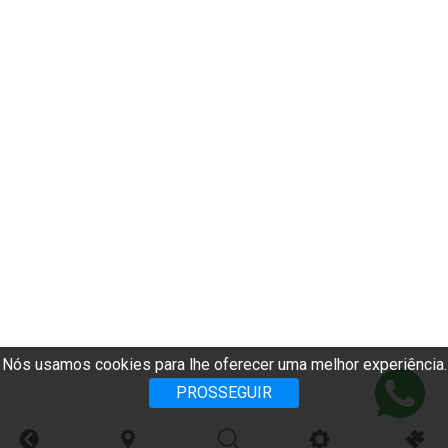
Nós usamos cookies para lhe oferecer uma melhor experiência.
PROSSEGUIR