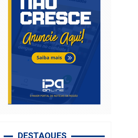
DESTAQUES