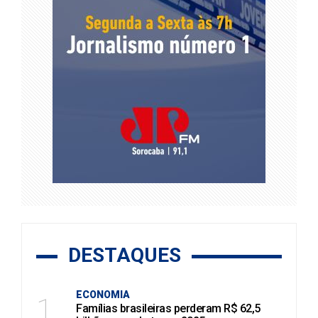
DESTAQUES
ECONOMIA
1
Famílias brasileiras perderam R$ 62,5