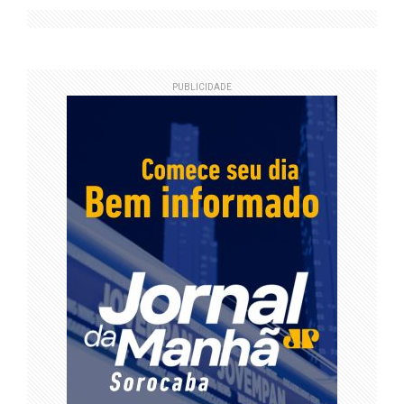
PUBLICIDADE