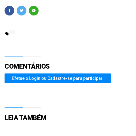
COMENTÁRIOS
Efetue o Login ou Cadastre-se para participar.
LEIA TAMBÉM