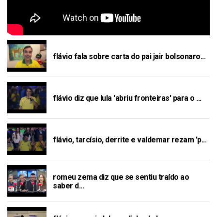
flávio fala sobre carta do pai jair bolsonaro...
flávio diz que lula 'abriu fronteiras' para o ...
flávio, tarcísio, derrite e valdemar rezam 'p...
romeu zema diz que se sentiu traído ao
saber d...