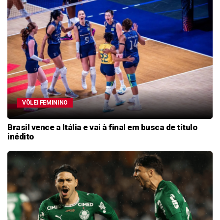
VÔLEI FEMININO
Brasil vence a Itália e vai à final em busca de título
inédito