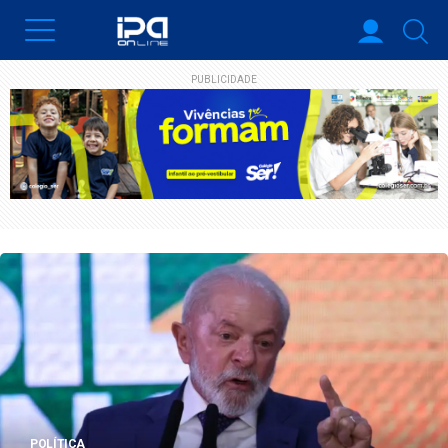
PUBLICIDADE
POLÍTICA