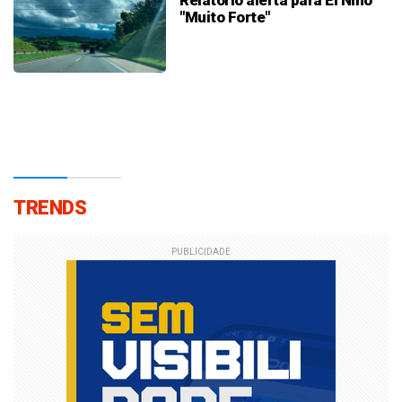
"Muito Forte"
TRENDS
PUBLICIDADE