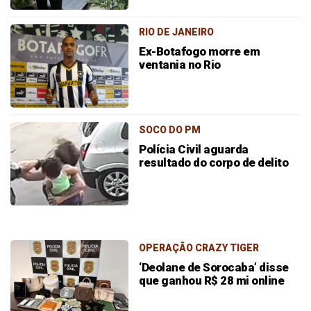
RIO DE JANEIRO
Ex-Botafogo morre em
ventania no Rio
SOCO DO PM
Polícia Civil aguarda
resultado do corpo de delito
OPERAÇÃO CRAZY TIGER
‘Deolane de Sorocaba’ disse
que ganhou R$ 28 mi online