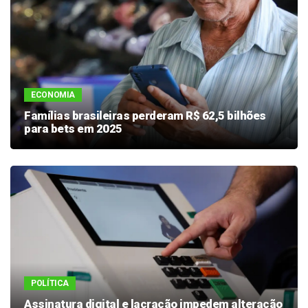
ECONOMIA
Famílias brasileiras perderam R$ 62,5 bilhões
para bets em 2025
POLÍTICA
Assinatura digital e lacração impedem alteração