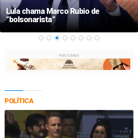
Lula chama Marco Rubio de
“bolsonarista”
PUBLICIDADE
POLÍTICA