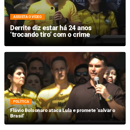
ASSISTA O VÍDEO
Derrite diz estar há 24 anos
‘trocando tiro’ com o crime
POLÍTICA
Flávio Bolsonaro ataca Lula e promete ‘salvar o
Brasil’