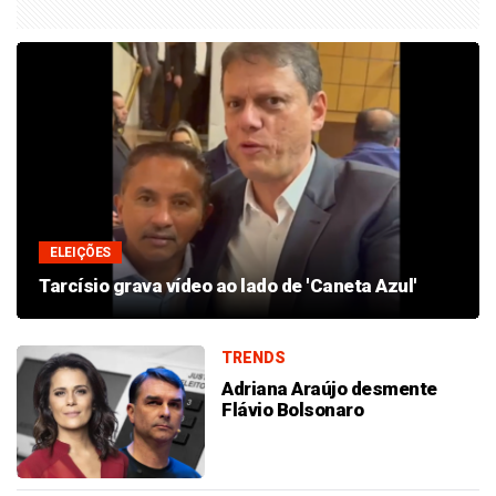
ELEIÇÕES
Tarcísio grava vídeo ao lado de 'Caneta Azul'
TRENDS
Adriana Araújo desmente
Flávio Bolsonaro