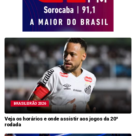
BRASILEIRÃO 2026
Veja os horários e onde assistir aos jogos da 20ª
rodada