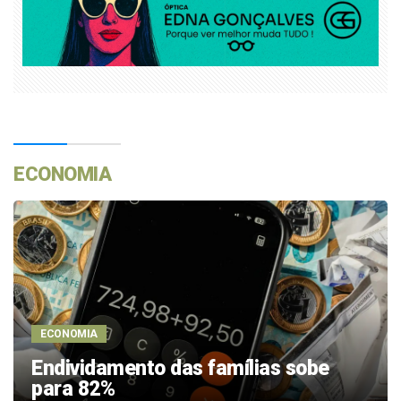
ECONOMIA
ECONOMIA
Endividamento das famílias sobe
para 82%