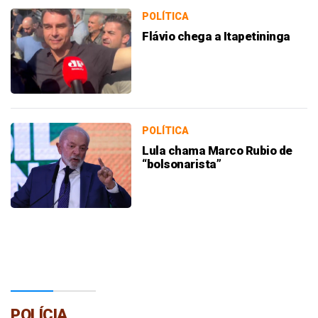
POLÍTICA
Flávio chega a Itapetininga
POLÍTICA
Lula chama Marco Rubio de
“bolsonarista”
POLÍCIA