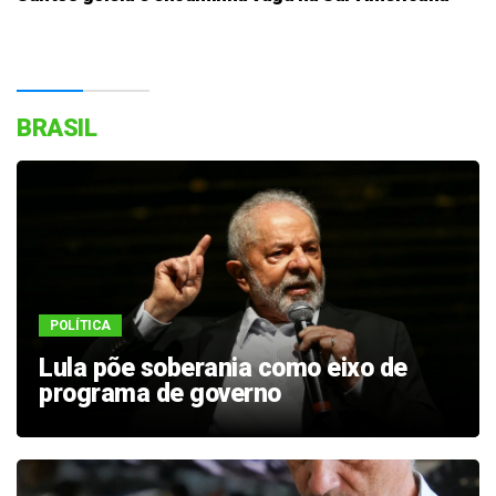
BRASIL
POLÍTICA
Lula põe soberania como eixo de
programa de governo