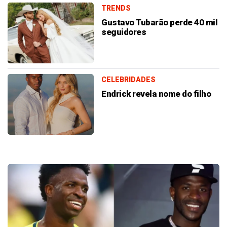
TRENDS
Gustavo Tubarão perde 40 mil
seguidores
CELEBRIDADES
Endrick revela nome do filho