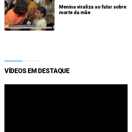
Menina viraliza ao falar sobre
morte da mãe
VÍDEOS EM DESTAQUE